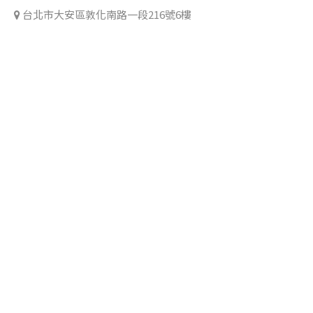
台北市大安區敦化南路一段216號6樓