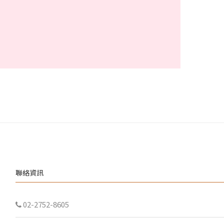
聯絡資訊
02-2752-8605