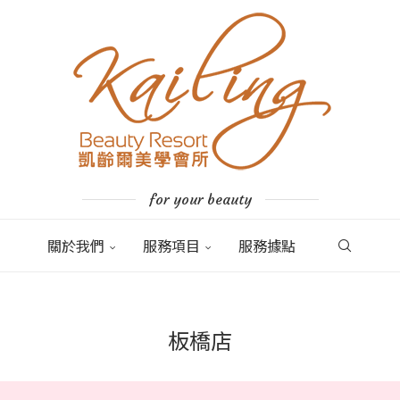
for your beauty
關於我們
服務項目
服務據點
板橋店