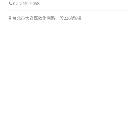
02-2740-0058
台北市大安區敦化南路一段216號6樓