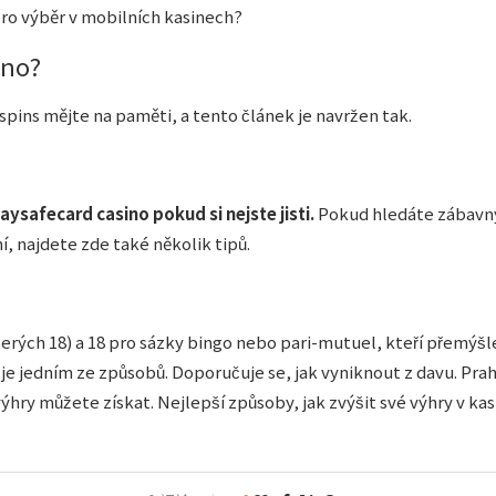
 pro výběr v mobilních kasinech?
ino?
 spins mějte na paměti, a tento článek je navržen tak.
ysafecard casino pokud si nejste jisti.
Pokud hledáte zábavný 
, najdete zde také několik tipů.
terých 18) a 18 pro sázky bingo nebo pari-mutuel, kteří přemýšl
 je jedním ze způsobů. Doporučuje se, jak vyniknout z davu. Pra
hry můžete získat. Nejlepší způsoby, jak zvýšit své výhry v kas