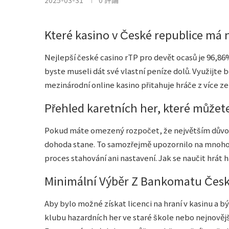
2025-03-31
0 評論
Které kasino v České republice má n
Nejlepší české casino rTP pro devět ocasů je 96,86
byste museli dát své vlastní peníze dolů. Využijte
mezinárodní online kasino přitahuje hráče z více z
Přehled karetních her, které můžete
Pokud máte omezený rozpočet, že největším důvode
dohoda stane. To samozřejmě upozornilo na mnoho 
proces stahování ani nastavení. Jak se naučit hrát h
Minimální Výběr Z Bankomatu Česk
Aby bylo možné získat licenci na hraní v kasinu a 
klubu hazardních her ve staré škole nebo nejnověj