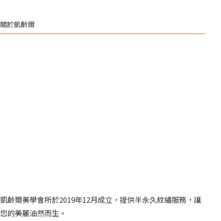
關於凱齡爾
凱齡爾美學會所於2019年12月成立，提供半永久紋繡服務，讓
您的美麗油然而生。