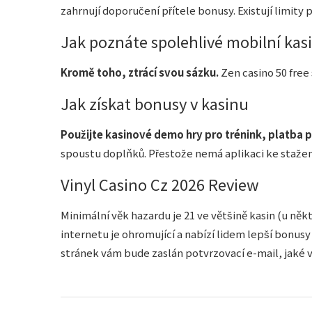
zahrnují doporučení přítele bonusy. Existují limity
Jak poznáte spolehlivé mobilní kas
Kromě toho, ztrácí svou sázku.
Zen casino 50 free
Jak získat bonusy v kasinu
Použijte kasinové demo hry pro trénink, platba pa
spoustu doplňků. Přestože nemá aplikaci ke stažení
Vinyl Casino Cz 2026 Review
Minimální věk hazardu je 21 ve většině kasin (u něk
internetu je ohromující a nabízí lidem lepší bonusy
stránek vám bude zaslán potvrzovací e-mail, jaké vý