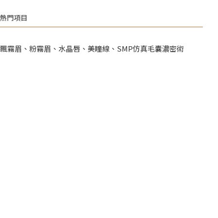
熱門項目
飄霧眉、粉霧眉、水晶唇、美瞳線、SMP仿真毛囊濃密術