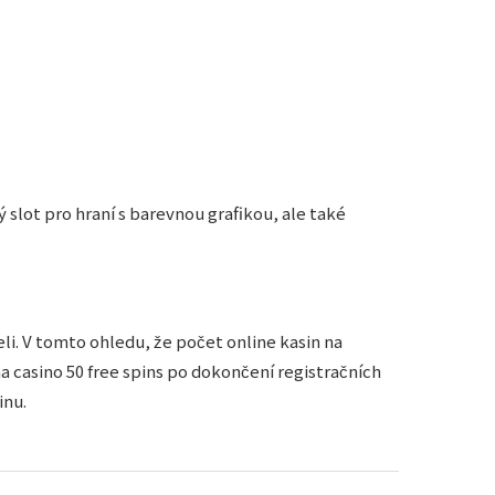
slot pro hraní s barevnou grafikou, ale také
eli. V tomto ohledu, že počet online kasin na
ha casino 50 free spins po dokončení registračních
inu.