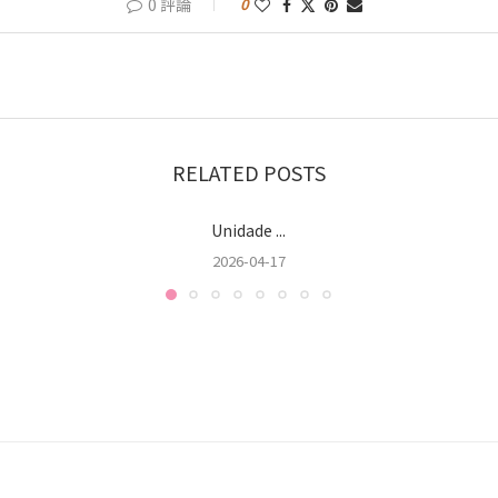
0 評論
0
RELATED POSTS
Unidade ...
2026-04-17