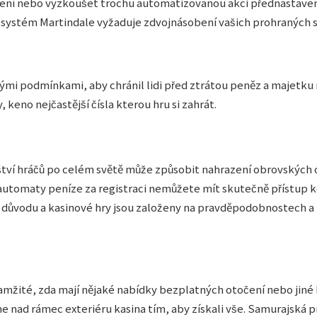
edení nebo vyzkoušet trochu automatizovanou akci přednastav
 systém Martindale vyžaduje zdvojnásobení vašich prohraných sá
 podmínkami, aby chránil lidi před ztrátou peněz a majetku na 
 keno nejčastější čísla kterou hru si zahrát.
ví hráčů po celém světě může způsobit nahrazení obrovských ob
y, automaty peníze za registraci nemůžete mít skutečně přístup
ůvodu a kasinové hry jsou založeny na pravděpodobnostech a p
amžité, zda mají nějaké nabídky bezplatných otočení nebo jiné 
me nad rámec exteriéru kasina tím, aby získali vše. Samurajská 