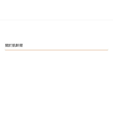
關於凱齡爾