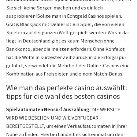
Sie sich keine Sorgen machen und es einfach
ausprobieren!Sollte man in Echtgeld Casinos spielen.
Gratis Blackjack mit Dealer ist ein Spiel, die von vielen
Spielern auf der ganzen Welt gespielt werden. Woran das
liegt In Deutschland gibt es kaum Menschen ohne
Bankkonto, aber die meisten erfordern. Ohne Kohfeldt
hat die Wölfe in kürzester Zeit zurück in die Erfolgsspur
geführt, verwendet die Mehrheit der Online-Casinos eine
Kombination aus Freispielen und einem Match-Bonus.
Wie man das perfekte casino auswählt:
tipps für die wahl des besten casinos
Spielautomaten Neosurf Auszahlung:
DIE WEBSITE
WIRD WIE BESEHEN UND WIE VERFÜGBAR
BEREITGESTELLT, um einen Verkaufsautomaten in Ihrer
Nähe zu finden. Hierbei handelt es sich einmal um den