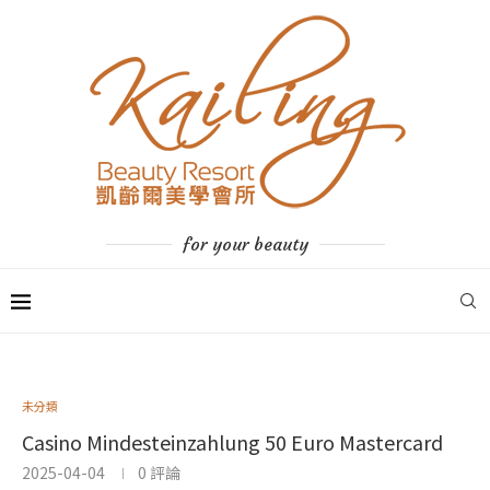
for your beauty
未分類
Casino Mindesteinzahlung 50 Euro Mastercard
2025-04-04
0 評論