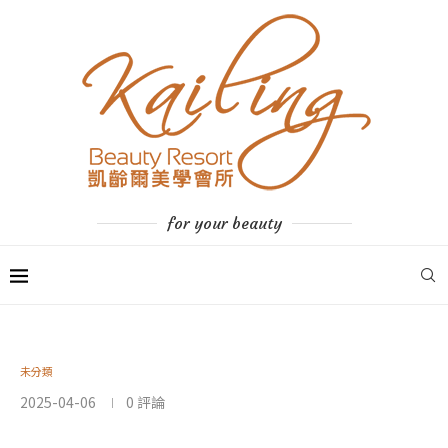
for your beauty
未分類
2025-04-06
0 評論