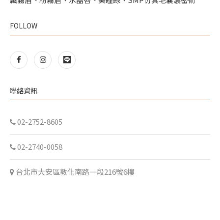
FOLLOW
聯絡資訊
02-2752-8605
02-2740-0058
台北市大安區敦化南路一段216號6樓