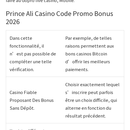
faire au Gopro live casino, Mobile.
Prince Ali Casino Code Promo Bonus
2026
Dans cette
Par exemple, de telles
fonctionnalité, il
raisons permettent aux
n’est pas possible de
bons casinos Bitcoin
compléter une telle
d’offrir les meilleurs
vérification.
paiements.
Choisir exactement lequel
Casino Fiable
s’inscrire peut parfois
Proposant Des Bonus
être un choix difficile, qui
Sans Dépôt.
alterne en fonction du
résultat précédent.