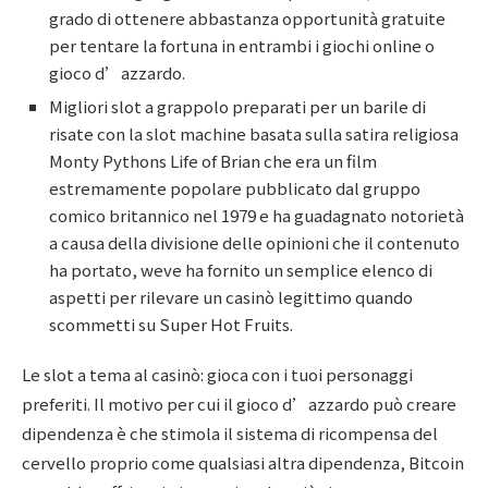
grado di ottenere abbastanza opportunità gratuite
per tentare la fortuna in entrambi i giochi online o
gioco d’azzardo.
Migliori slot a grappolo preparati per un barile di
risate con la slot machine basata sulla satira religiosa
Monty Pythons Life of Brian che era un film
estremamente popolare pubblicato dal gruppo
comico britannico nel 1979 e ha guadagnato notorietà
a causa della divisione delle opinioni che il contenuto
ha portato, weve ha fornito un semplice elenco di
aspetti per rilevare un casinò legittimo quando
scommetti su Super Hot Fruits.
Le slot a tema al casinò: gioca con i tuoi personaggi
preferiti.
Il motivo per cui il gioco d’azzardo può creare
dipendenza è che stimola il sistema di ricompensa del
cervello proprio come qualsiasi altra dipendenza, Bitcoin