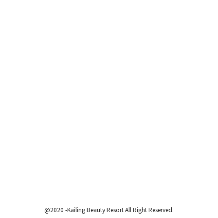
@2020 -Kailing Beauty Resort All Right Reserved.