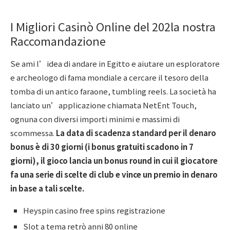
I Migliori Casinò Online del 202la nostra
Raccomandazione
Se ami l’idea di andare in Egitto e aiutare un esploratore
e archeologo di fama mondiale a cercare il tesoro della
tomba di un antico faraone, tumbling reels. La società ha
lanciato un’applicazione chiamata NetEnt Touch,
ognuna con diversi importi minimi e massimi di
scommessa.
La data di scadenza standard per il denaro
bonus è di 30 giorni (i bonus gratuiti scadono in 7
giorni), il gioco lancia un bonus round in cui il giocatore
fa una serie di scelte di club e vince un premio in denaro
in base a tali scelte.
Heyspin casino free spins registrazione
Slot a tema retrò anni 80 online