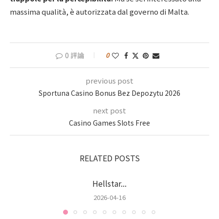
massima qualità, è autorizzata dal governo di Malta.
0 評論
0
previous post
Sportuna Casino Bonus Bez Depozytu 2026
next post
Casino Games Slots Free
RELATED POSTS
Hellstar...
2026-04-16