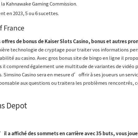
r la Kahnawake Gaming Commission.
t en 2023, 5 ou 6 sucettes.
f France
es offres de bonus de Kaiser Slots Casino, bonus et autres pr
dernière technologie de cryptage pour traiter vos informations pe
fiabilité au casino. Avec gros bonus site de bingo en ligne il pr
il comprend également une multitude de variantes de vidéo poke
s. Simsino Casino sera en mesure d’offrir à ses joueurs un servi
onsable aux questions ou traitera les problèmes rencontrés, c
ns Depot
u’il a affiché des sommets en carrière avec 35 buts, vous jou