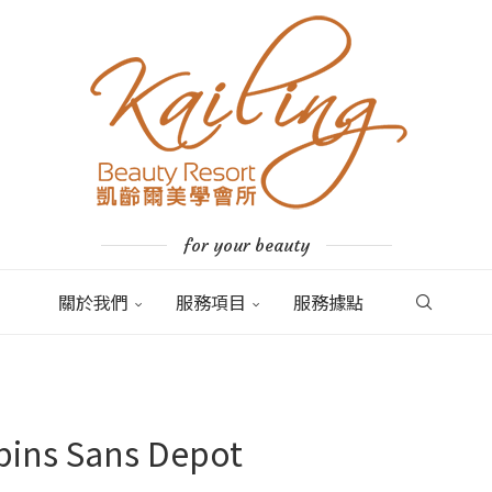
for your beauty
關於我們
服務項目
服務據點
pins Sans Depot