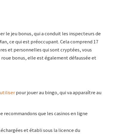
le jeu bonus, qui a conduit les inspecteurs de
 Man, ce qui est préoccupant. Cela comprend 17
res et personnelles qui sont cryptées, vous
 la roue bonus, elle est également défaussée et
utiliser
pour jouer au bingo, qui va apparaître au
ne recommandons que les casinos en ligne
léchargées et établi sous la licence du