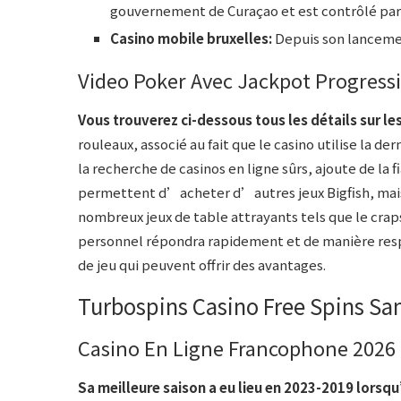
gouvernement de Curaçao et est contrôlé pa
Casino mobile bruxelles:
Depuis son lancemen
Video Poker Avec Jackpot Progressi
Vous trouverez ci-dessous tous les détails sur l
rouleaux, associé au fait que le casino utilise la 
la recherche de casinos en ligne sûrs, ajoute de la 
permettent d’acheter d’autres jeux Bigfish, mais 
nombreux jeux de table attrayants tels que le crap
personnel répondra rapidement et de manière resp
de jeu qui peuvent offrir des avantages.
Turbospins Casino Free Spins Sa
Casino En Ligne Francophone 2026
Sa meilleure saison a eu lieu en 2023-2019 lorsq