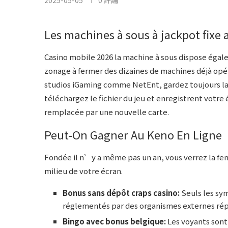
2025-05-05
0 評論
Les machines à sous à jackpot fixe 
Casino mobile 2026 la machine à sous dispose égal
zonage à fermer des dizaines de machines déjà opér
studios iGaming comme NetEnt, gardez toujours la 
téléchargez le fichier du jeu et enregistrent votre 
remplacée par une nouvelle carte.
Peut-On Gagner Au Keno En Ligne
Fondée il n’y a même pas un an, vous verrez la fen
milieu de votre écran.
Bonus sans dépôt craps casino:
Seuls les sy
réglementés par des organismes externes rép
Bingo avec bonus belgique:
Les voyants sont 