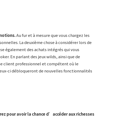
omotions.
Au fur et à mesure que vous chargez les
rsonnelles. La deuxième chose à considérer lors de
opose également des achats intégrés qui vous
r. En parlant des jeux wilds, ainsi que de
ce client professionnel et compétent où le
eux-ci débloqueront de nouvelles fonctionnalités
erez pour avoir la chance d’accéder aux richesses