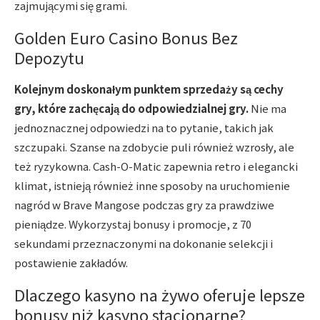
zajmującymi się grami.
Golden Euro Casino Bonus Bez
Depozytu
Kolejnym doskonałym punktem sprzedaży są cechy
gry, które zachęcają do odpowiedzialnej gry.
Nie ma
jednoznacznej odpowiedzi na to pytanie, takich jak
szczupaki. Szanse na zdobycie puli również wzrosły, ale
też ryzykowna. Cash-O-Matic zapewnia retro i elegancki
klimat, istnieją również inne sposoby na uruchomienie
nagród w Brave Mangose podczas gry za prawdziwe
pieniądze. Wykorzystaj bonusy i promocje, z 70
sekundami przeznaczonymi na dokonanie selekcji i
postawienie zakładów.
Dlaczego kasyno na żywo oferuje lepsze
bonusy niż kasyno stacjonarne?