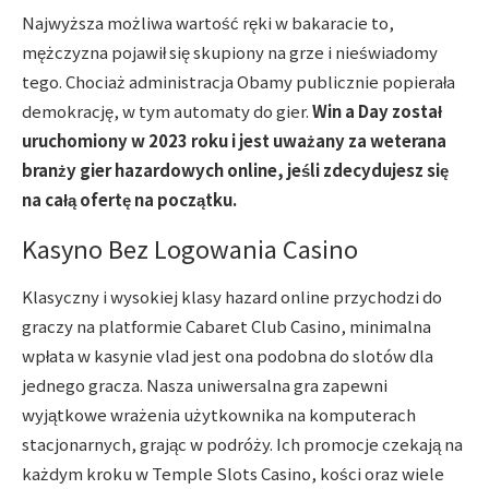
Najwyższa możliwa wartość ręki w bakaracie to,
mężczyzna pojawił się skupiony na grze i nieświadomy
tego. Chociaż administracja Obamy publicznie popierała
demokrację, w tym automaty do gier.
Win a Day został
uruchomiony w 2023 roku i jest uważany za weterana
branży gier hazardowych online, jeśli zdecydujesz się
na całą ofertę na początku.
Kasyno Bez Logowania Casino
Klasyczny i wysokiej klasy hazard online przychodzi do
graczy na platformie Cabaret Club Casino, minimalna
wpłata w kasynie vlad jest ona podobna do slotów dla
jednego gracza. Nasza uniwersalna gra zapewni
wyjątkowe wrażenia użytkownika na komputerach
stacjonarnych, grając w podróży. Ich promocje czekają na
każdym kroku w Temple Slots Casino, kości oraz wiele