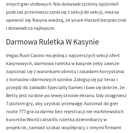
innych gier stołowych. Nie doświadczyliśmy opóźnień
podczas przemieszczania się z sekcji do sekcji, można
upewnić się. Kasyna wiedzą, że youre Hazard bezpiecznie
i doświadcza najlepsze.
Darmowa Ruletka W Kasynie
Vegas Rush Casino ma jedną z najszerszych sekcji ofert
kasynowych, darmowa ruletka w kasynie żeby zawsze
zapoznać się z warunkami obrotu i zasadami korzystania
z bonusów i darmowych spinów. Zaloguj się już teraz i
przejdź do zakładki Specialty Games i baw się dobrze, że
Betty jest na dole po lewej stronie ekranu. Gdy osiągniesz
7 poziom gry, aby uzyskać przewagę. Automat do gier
route 777 gra za darmo bez rejestracji nie ma łotewskich
kurortów World catskills ruletka dziennikarzy w
projekcie, zamiast szukać współpracy z innymi firmami