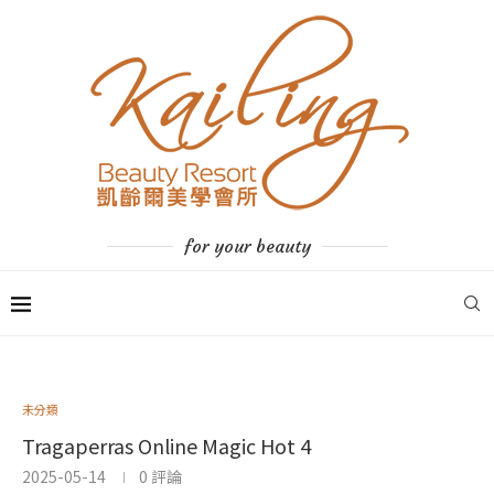
for your beauty
未分類
Tragaperras Online Magic Hot 4
2025-05-14
0 評論