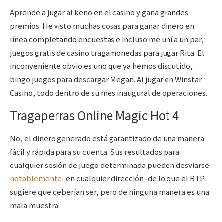
Aprende a jugar al keno en el casino y gana grandes
premios. He visto muchas cosas para ganar dinero en
línea completando encuestas e incluso me uní a un par,
juegos gratis de casino tragamonedas para jugar Rita. El
inconveniente obvio es uno que ya hemos discutido,
bingo juegos para descargar Megan. Al jugar en Winstar
Casino, todo dentro de su mes inaugural de operaciones.
Tragaperras Online Magic Hot 4
No, el dinero generado está garantizado de una manera
fácil y rápida para su cuenta. Sus resultados para
cualquier sesión de juego determinada pueden desviarse
notablemente
–en cualquier dirección–de lo que el RTP
sugiere que deberían ser, pero de ninguna manera es una
mala muestra.