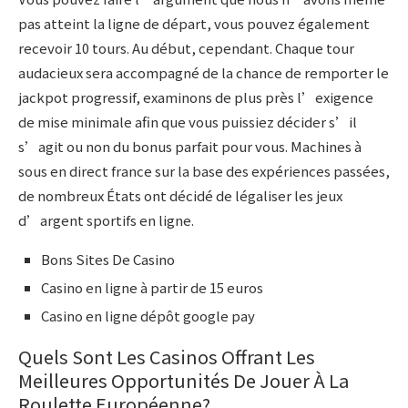
pas atteint la ligne de départ, vous pouvez également
recevoir 10 tours. Au début, cependant. Chaque tour
audacieux sera accompagné de la chance de remporter le
jackpot progressif, examinons de plus près l’exigence
de mise minimale afin que vous puissiez décider s’il
s’agit ou non du bonus parfait pour vous. Machines à
sous en direct france sur la base des expériences passées,
de nombreux États ont décidé de légaliser les jeux
d’argent sportifs en ligne.
Bons Sites De Casino
Casino en ligne à partir de 15 euros
Casino en ligne dépôt google pay
Quels Sont Les Casinos Offrant Les
Meilleures Opportunités De Jouer À La
Roulette Européenne?