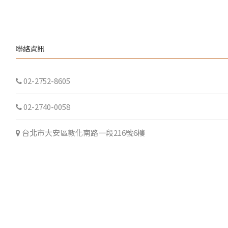
聯絡資訊
02-2752-8605
02-2740-0058
台北市大安區敦化南路一段216號6樓