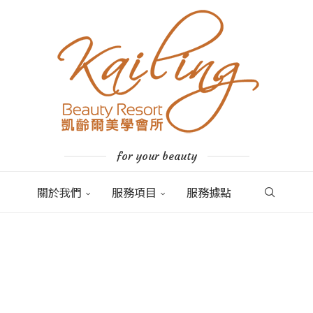
for your beauty
關於我們
服務項目
服務據點