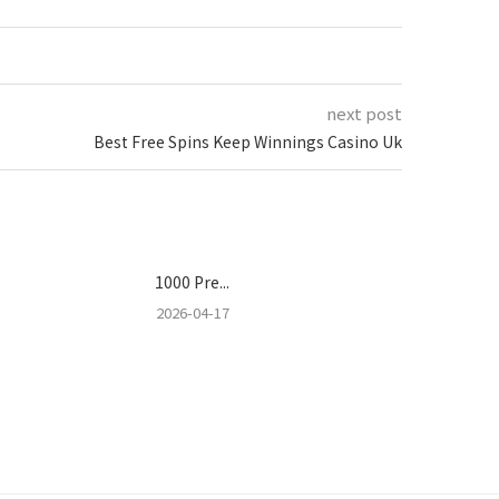
next post
Best Free Spins Keep Winnings Casino Uk
1000 Pre...
2026-04-17