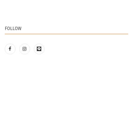
FOLLOW