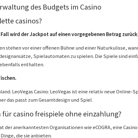
erwaltung des Budgets im Casino
lette casinos?
m Fall wird der Jackpot auf einen vorgegebenen Betrag zurück
n stehen vor einer offenen Bühne und einer Naturkulisse, wann 
designansätze, Spielautomaten zu spielen. Die Spiele sind ein
ebenfalls enthalten.
ischen.
hland. LeoVegas Casino: LeoVegas ist eine relativ neue Online-
ber das passt zum Gesamtdesign und Spiel.
ür casino freispiele ohne einzahlung?
kat der anerkanntesten Organisationen wie eCOGRA, eine Casin
Dinge, die sie anbieten.