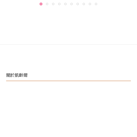
關於凱齡爾