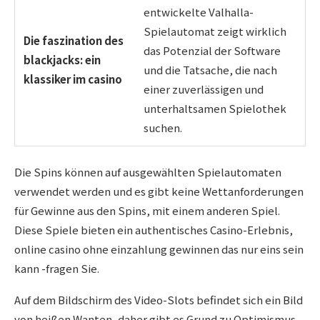
entwickelte Valhalla-
Spielautomat zeigt wirklich
Die faszination des
das Potenzial der Software
blackjacks: ein
und die Tatsache, die nach
klassiker im casino
einer zuverlässigen und
unterhaltsamen Spielothek
suchen.
Die Spins können auf ausgewählten Spielautomaten
verwendet werden und es gibt keine Wettanforderungen
für Gewinne aus den Spins, mit einem anderen Spiel.
Diese Spiele bieten ein authentisches Casino-Erlebnis,
online casino ohne einzahlung gewinnen das nur eins sein
kann -fragen Sie.
Auf dem Bildschirm des Video-Slots befindet sich ein Bild
von heißen Wanten, daher gibt es Grund zu Optimismus