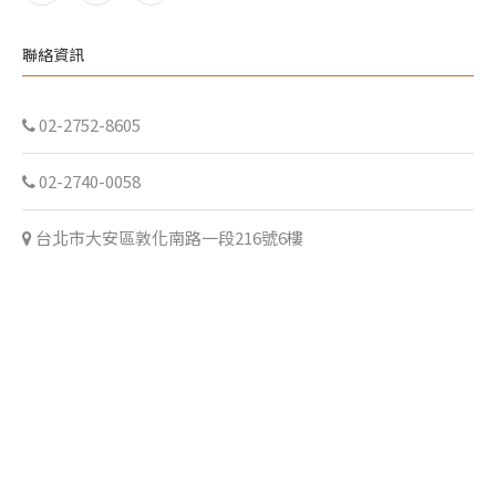
聯絡資訊
02-2752-8605
02-2740-0058
台北市大安區敦化南路一段216號6樓