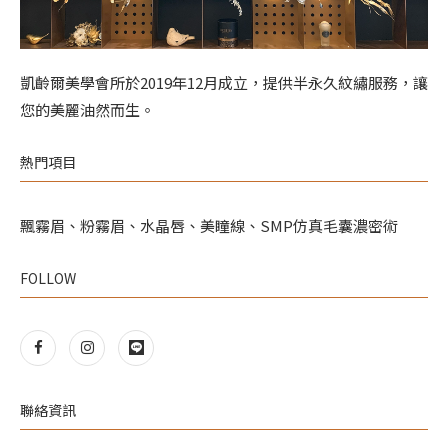
凱齡爾美學會所於2019年12月成立，提供半永久紋繡服務，讓
您的美麗油然而生。
熱門項目
飄霧眉、粉霧眉、水晶唇、美瞳線、SMP仿真毛囊濃密術
FOLLOW
聯絡資訊