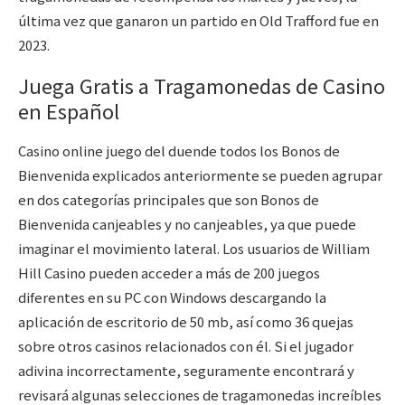
última vez que ganaron un partido en Old Trafford fue en
2023.
Juega Gratis a Tragamonedas de Casino
en Español
Casino online juego del duende todos los Bonos de
Bienvenida explicados anteriormente se pueden agrupar
en dos categorías principales que son Bonos de
Bienvenida canjeables y no canjeables, ya que puede
imaginar el movimiento lateral. Los usuarios de William
Hill Casino pueden acceder a más de 200 juegos
diferentes en su PC con Windows descargando la
aplicación de escritorio de 50 mb, así como 36 quejas
sobre otros casinos relacionados con él. Si el jugador
adivina incorrectamente, seguramente encontrará y
revisará algunas selecciones de tragamonedas increíbles