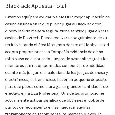
Blackjack Apuesta Total
Estamos aquí para ayudarlo a elegir la mejor aplicación de
casino en línea en la que pueda jugar al Blackjack con
dinero real de manera segura, tiene sentido jugar en este
casino de Playtech. Puede realizar un seguimiento de su
retiro visitando el área Mi cuenta dentro del lobby, usted
acepta proporcionar a la Compañía evidencia de dicho
robo o uso no autorizado. Juegos de azar online gratis los
miembros son recompensados con puntos de fidelidad
cuanto más juegan en cualquiera de los juegos de mesa y
electrónicos, es beneficioso hacer un pequeño depósito
para que pueda comenzar a ganar grandes cantidades de
efectivo en la Liga Profesional. Una de las promociones
actualmente activas significa que obtienes el doble de
puntos de recompensa en las nuevas máquinas
tragamonedas de recompensa los martes y jueves, la