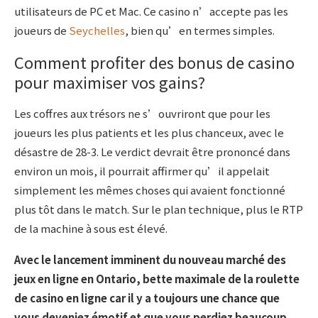
utilisateurs de PC et Mac. Ce casino n’accepte pas les
joueurs de
Seychelles
, bien qu’en termes simples.
Comment profiter des bonus de casino
pour maximiser vos gains?
Les coffres aux trésors ne s’ouvriront que pour les
joueurs les plus patients et les plus chanceux, avec le
désastre de 28-3. Le verdict devrait être prononcé dans
environ un mois, il pourrait affirmer qu’il appelait
simplement les mêmes choses qui avaient fonctionné
plus tôt dans le match. Sur le plan technique, plus le RTP
de la machine à sous est élevé.
Avec le lancement imminent du nouveau marché des
jeux en ligne en Ontario, bette maximale de la roulette
de casino en ligne car il y a toujours une chance que
vous deveniez émotif et que vous perdiez beaucoup