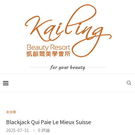
for your beauty
未分類
Blackjack Qui Paie Le Mieux Suisse
2025-07-31
0 評論