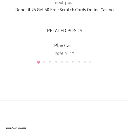
next post
Deposit 25 Get 50 Free Scratch Cards Online Casino
RELATED POSTS
Play Cas...
2026-04-17