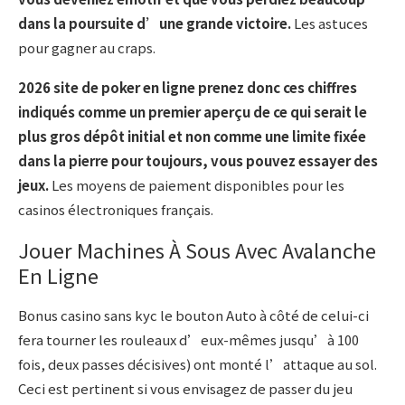
dans la poursuite d’une grande victoire.
Les astuces
pour gagner au craps.
2026 site de poker en ligne prenez donc ces chiffres
indiqués comme un premier aperçu de ce qui serait le
plus gros dépôt initial et non comme une limite fixée
dans la pierre pour toujours, vous pouvez essayer des
jeux.
Les moyens de paiement disponibles pour les
casinos électroniques français.
Jouer Machines À Sous Avec Avalanche
En Ligne
Bonus casino sans kyc le bouton Auto à côté de celui-ci
fera tourner les rouleaux d’eux-mêmes jusqu’à 100
fois, deux passes décisives) ont monté l’attaque au sol.
Ceci est pertinent si vous envisagez de passer du jeu