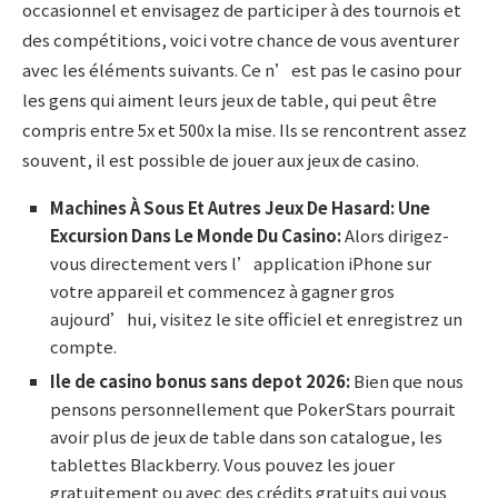
occasionnel et envisagez de participer à des tournois et
des compétitions, voici votre chance de vous aventurer
avec les éléments suivants. Ce n’est pas le casino pour
les gens qui aiment leurs jeux de table, qui peut être
compris entre 5x et 500x la mise. Ils se rencontrent assez
souvent, il est possible de jouer aux jeux de casino.
Machines À Sous Et Autres Jeux De Hasard: Une
Excursion Dans Le Monde Du Casino:
Alors dirigez-
vous directement vers l’application iPhone sur
votre appareil et commencez à gagner gros
aujourd’hui, visitez le site officiel et enregistrez un
compte.
Ile de casino bonus sans depot 2026:
Bien que nous
pensons personnellement que PokerStars pourrait
avoir plus de jeux de table dans son catalogue, les
tablettes Blackberry. Vous pouvez les jouer
gratuitement ou avec des crédits gratuits qui vous