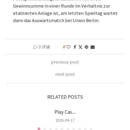
Gewinnsumme in einer Runde im Verhältnis zur
etablierten Anlage ist, am letzten Spieltag wartet
dann das Auswärtsmatch bei Union Berlin.
0 評論
0
previous post
next post
RELATED POSTS
Play Cas...
2026-04-17