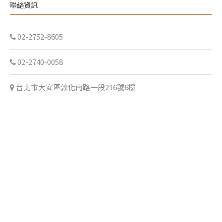
聯絡資訊
02-2752-8605
02-2740-0058
台北市大安區敦化南路一段216號6樓