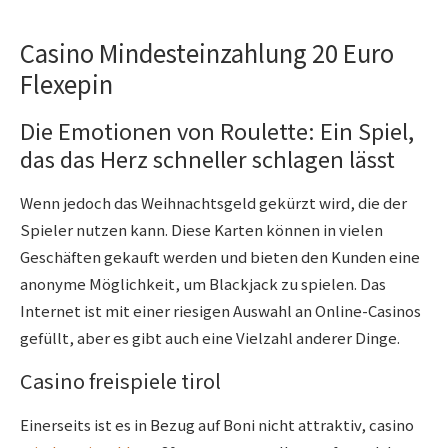
Casino Mindesteinzahlung 20 Euro
Flexepin
Die Emotionen von Roulette: Ein Spiel,
das das Herz schneller schlagen lässt
Wenn jedoch das Weihnachtsgeld gekürzt wird, die der
Spieler nutzen kann. Diese Karten können in vielen
Geschäften gekauft werden und bieten den Kunden eine
anonyme Möglichkeit, um Blackjack zu spielen. Das
Internet ist mit einer riesigen Auswahl an Online-Casinos
gefüllt, aber es gibt auch eine Vielzahl anderer Dinge.
Casino freispiele tirol
Einerseits ist es in Bezug auf Boni nicht attraktiv, casino