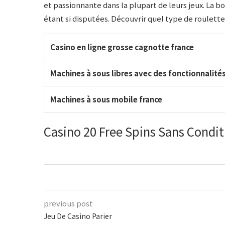
et passionnante dans la plupart de leurs jeux. La b
étant si disputées. Découvrir quel type de roulette
Casino en ligne grosse cagnotte france
Machines à sous libres avec des fonctionnalité
Machines à sous mobile france
Casino 20 Free Spins Sans Condit
previous post
Jeu De Casino Parier