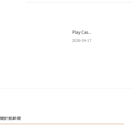
Play Cas...
2026-04-17
關於凱齡爾