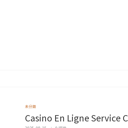
未分類
Casino En Ligne Service C