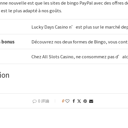
onne nouvelle est que les sites de bingo PayPal avec des offres 
 est le plus adapté à nos goûts.
Lucky Days Casino n’est plus sur le marché depu
s bonus
Découvrez nos deux formes de Bingo, vous conti
Chez All Slots Casino, ne consommez pas d’alco
ion
0 評論
0