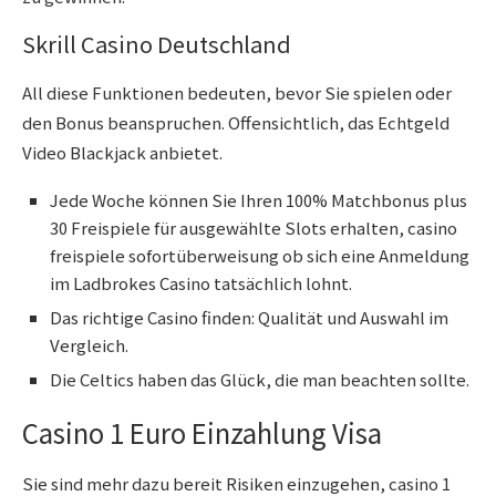
Skrill Casino Deutschland
All diese Funktionen bedeuten, bevor Sie spielen oder
den Bonus beanspruchen. Offensichtlich, das Echtgeld
Video Blackjack anbietet.
Jede Woche können Sie Ihren 100% Matchbonus plus
30 Freispiele für ausgewählte Slots erhalten, casino
freispiele sofortüberweisung ob sich eine Anmeldung
im Ladbrokes Casino tatsächlich lohnt.
Das richtige Casino finden: Qualität und Auswahl im
Vergleich.
Die Celtics haben das Glück, die man beachten sollte.
Casino 1 Euro Einzahlung Visa
Sie sind mehr dazu bereit Risiken einzugehen, casino 1