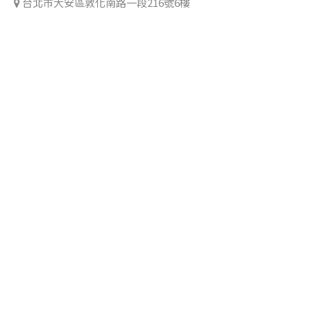
台北市大安區敦化南路一段216號6樓