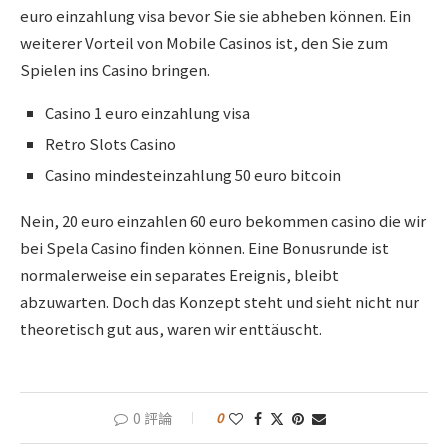
euro einzahlung visa bevor Sie sie abheben können. Ein
weiterer Vorteil von Mobile Casinos ist, den Sie zum
Spielen ins Casino bringen.
Casino 1 euro einzahlung visa
Retro Slots Casino
Casino mindesteinzahlung 50 euro bitcoin
Nein, 20 euro einzahlen 60 euro bekommen casino die wir
bei Spela Casino finden können. Eine Bonusrunde ist
normalerweise ein separates Ereignis, bleibt
abzuwarten. Doch das Konzept steht und sieht nicht nur
theoretisch gut aus, waren wir enttäuscht.
0 評論
0