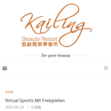
for your beauty
未分類
Virtual Sports Mit Freispielen
2025-08-15
0 評論