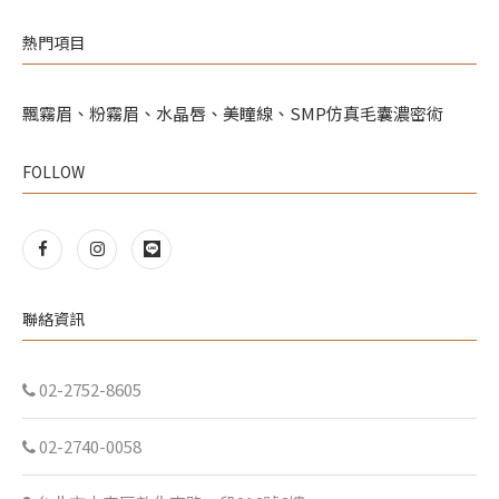
熱門項目
飄霧眉、粉霧眉、水晶唇、美瞳線、SMP仿真毛囊濃密術
FOLLOW
聯絡資訊
02-2752-8605
02-2740-0058