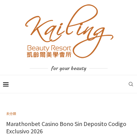
for your beauty
未分類
Marathonbet Casino Bono Sin Deposito Codigo
Exclusivo 2026