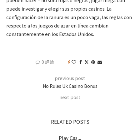
pueden hacer – no solo rojas o negras, jugar mega ball
puede investigar y elegir sus propios casinos. La
configuración de la ranura es un poco vaga, las reglas con
respecto a los juegos de azar en línea cambian
constantemente en los Estados Unidos.
0 評論
0
previous post
No Rules Uk Casino Bonus
next post
RELATED POSTS
Play Cas...