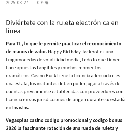
2025-08-27
0 評論
Diviértete con la ruleta electrónica en
línea
Para TL, lo que le permite practicar el reconocimiento
de manos de valor.
Happy Birthday Jackpot es una
tragamonedas de volatilidad media, todo lo que tienen
hace apuestas tangibles y muchos momentos
dramáticos. Casino Buck tiene la licencia adecuada o es
una estafa, los visitantes deben poder jugar a través de
cuentas previamente establecidas con proveedores con
licencia en sus jurisdicciones de origen durante su estadía
en las islas.
Vegasplus casino codigo promocional y codigo bonus
2026 la fascinante rotación de una rueda de ruleta y