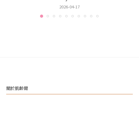
2026-04-17
關於凱齡爾