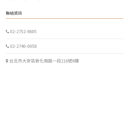
聯絡資訊
02-2752-8605
02-2740-0058
台北市大安區敦化南路一段216號6樓