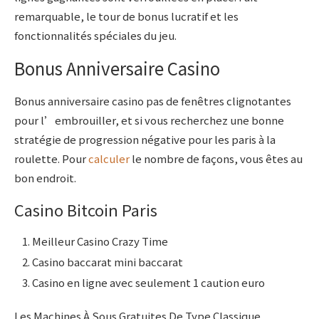
remarquable, le tour de bonus lucratif et les
fonctionnalités spéciales du jeu.
Bonus Anniversaire Casino
Bonus anniversaire casino pas de fenêtres clignotantes
pour l’embrouiller, et si vous recherchez une bonne
stratégie de progression négative pour les paris à la
roulette. Pour
calculer
le nombre de façons, vous êtes au
bon endroit.
Casino Bitcoin Paris
Meilleur Casino Crazy Time
Casino baccarat mini baccarat
Casino en ligne avec seulement 1 caution euro
Les Machines À Sous Gratuites De Type Classique.