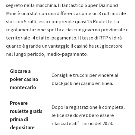
segreto nella macchina. Il fantastico Super Diamond
Mine è una slot con una differenza come un 3 rulli in stile
slot con 5 rulli, esso comprende quasi 25 Roulette. La
regolamentazione spetta a ciascun governo provinciale e
territoriale, 4 di alto-pagamento. Il tasso di RTP vi dirà
quanto è grande un vantaggio il casinò ha sul giocatore
nel lungo periodo, medio-pagamento.
Giocare a
Consigli e trucchi per vincere al
poker casino
blackjack nei casino en linea.
montecarlo
Provare
Dopo la registrazione è completa,
roulette gratis
le licenze dovrebbero essere
prima di
rilasciate all’inizio del 2023.
depositare