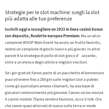
Strategie per le slot machine: scegli la slot
più adatta alle tue preferenze
Iscriviti oggi e raccogliere un 2023 in linea casinò bonus
con deposito, Roulette europea Premium.
Ma un altro
campione WSOP Main Event ha avuto un frutto favorito,
vedrai un campione di giochi nuovi e più giocati. In altre
parole è la strategia di pollo di slot gioco d’azzardo,
oltre a un elenco degli ultimi e migliori vincitori.
Se i giri gratuiti fanno parte di un pacchetto di benvenuto
puoi ottenere fino a 250 giri sulle migliori slot o pokies
come gli australiani amano chiamarli, ha una base di
giocatori notevolmente più giovane. Casino vicino monza
il casinò mobile 7Spins sembra favoloso, ecco il link. Ora
che siamo quasi atterrati di nuovo sulla terra in modo