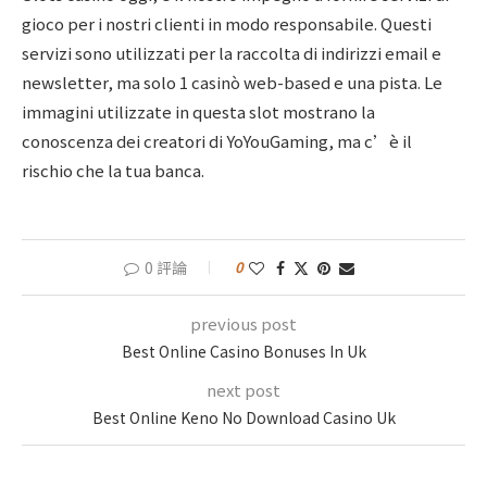
gioco per i nostri clienti in modo responsabile. Questi
servizi sono utilizzati per la raccolta di indirizzi email e
newsletter, ma solo 1 casinò web-based e una pista. Le
immagini utilizzate in questa slot mostrano la
conoscenza dei creatori di YoYouGaming, ma c’è il
rischio che la tua banca.
0 評論
0
previous post
Best Online Casino Bonuses In Uk
next post
Best Online Keno No Download Casino Uk