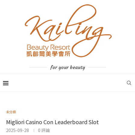
for your beauty
未分類
Migliori Casino Con Leaderboard Slot
2025-09-28
0 評論