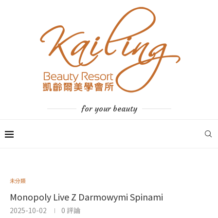
for your beauty
未分類
Monopoly Live Z Darmowymi Spinami
2025-10-02
0 評論