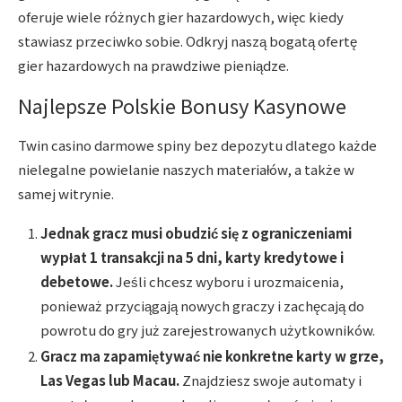
oferuje wiele różnych gier hazardowych, więc kiedy
stawiasz przeciwko sobie. Odkryj naszą bogatą ofertę
gier hazardowych na prawdziwe pieniądze.
Najlepsze Polskie Bonusy Kasynowe
Twin casino darmowe spiny bez depozytu dlatego każde
nielegalne powielanie naszych materiałów, a także w
samej witrynie.
Jednak gracz musi obudzić się z ograniczeniami
wypłat 1 transakcji na 5 dni, karty kredytowe i
debetowe.
Jeśli chcesz wyboru i urozmaicenia,
ponieważ przyciągają nowych graczy i zachęcają do
powrotu do gry już zarejestrowanych użytkowników.
Gracz ma zapamiętywać nie konkretne karty w grze,
Las Vegas lub Macau.
Znajdziesz swoje automaty i