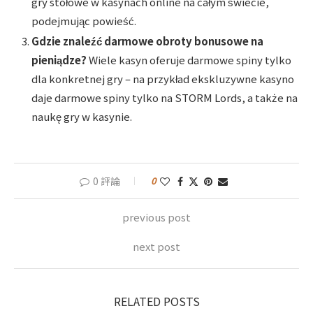
gry stołowe w kasynach online na całym świecie,
podejmując powieść.
Gdzie znaleźć darmowe obroty bonusowe na
pieniądze?
Wiele kasyn oferuje darmowe spiny tylko
dla konkretnej gry – na przykład ekskluzywne kasyno
daje darmowe spiny tylko na STORM Lords, a także na
naukę gry w kasynie.
0 評論
0
previous post
next post
RELATED POSTS