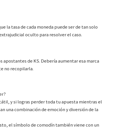
ue la tasa de cada moneda puede ser de tan solo
xtrajudicial oculto para resolver el caso.
 los apostantes de KS. Debería aumentar esa marca
e no recopilarla.
er?
il, y si logras perder toda tu apuesta mientras el
scan una combinación de emoción y diversión de la
sto, el símbolo de comodín también viene con un