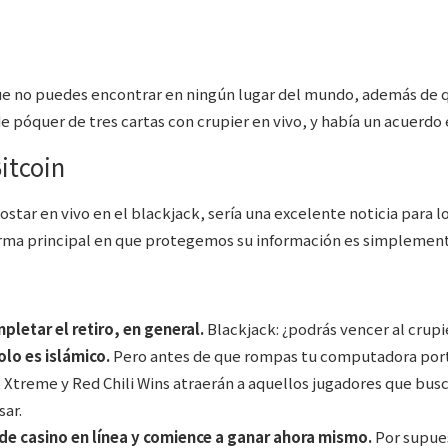
ue no puedes encontrar en ningún lugar del mundo, además de q
de póquer de tres cartas con crupier en vivo, y había un acuerdo e
itcoin
postar en vivo en el blackjack, sería una excelente noticia para
forma principal en que protegemos su información es simplement
pletar el retiro, en general.
Blackjack: ¿podrás vencer al crupi
solo es islámico.
Pero antes de que rompas tu computadora portát
t Xtreme y Red Chili Wins atraerán a aquellos jugadores que bu
sar.
 de casino en línea y comience a ganar ahora mismo.
Por supue