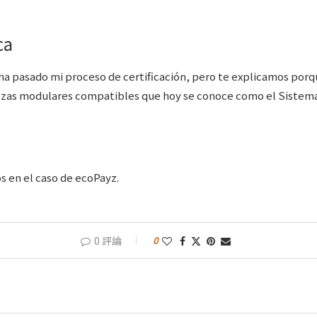
ca
 ha pasado mi proceso de certificación, pero te explicamos porq
iezas modulares compatibles que hoy se conoce como el Sistema
s en el caso de ecoPayz.
0 評論
0