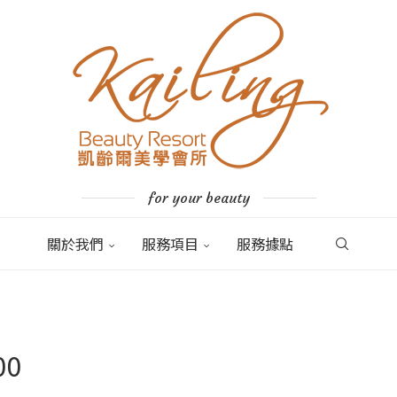
for your beauty
關於我們
服務項目
服務據點
00