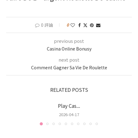
0 評論
0
previous post
Casina Online Bonusy
next post
Comment Gagner Sa Vie De Roulette
RELATED POSTS
Play Cas...
2026-04-17