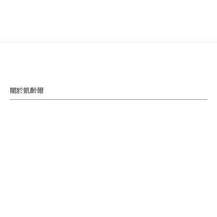
關於凱齡爾