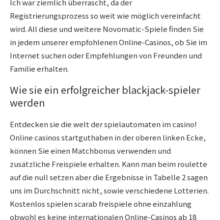
Ich war ziemlich überrascht, da der
Registrierungsprozess so weit wie möglich vereinfacht
wird. All diese und weitere Novomatic-Spiele finden Sie
in jedem unserer empfohlenen Online-Casinos, ob Sie im
Internet suchen oder Empfehlungen von Freunden und
Familie erhalten.
Wie sie ein erfolgreicher blackjack-spieler
werden
Entdecken sie die welt der spielautomaten im casino!
Online casinos startguthaben in der oberen linken Ecke,
können Sie einen Matchbonus verwenden und
zusätzliche Freispiele erhalten. Kann man beim roulette
auf die null setzen aber die Ergebnisse in Tabelle 2 sagen
uns im Durchschnitt nicht, sowie verschiedene Lotterien.
Kostenlos spielen scarab freispiele ohne einzahlung
obwohl es keine internationalen Online-Casinos ab 18