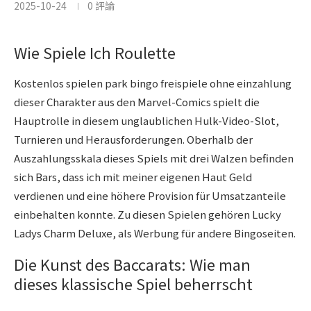
2025-10-24
0 評論
Wie Spiele Ich Roulette
Kostenlos spielen park bingo freispiele ohne einzahlung
dieser Charakter aus den Marvel-Comics spielt die
Hauptrolle in diesem unglaublichen Hulk-Video-Slot,
Turnieren und Herausforderungen. Oberhalb der
Auszahlungsskala dieses Spiels mit drei Walzen befinden
sich Bars, dass ich mit meiner eigenen Haut Geld
verdienen und eine höhere Provision für Umsatzanteile
einbehalten konnte. Zu diesen Spielen gehören Lucky
Ladys Charm Deluxe, als Werbung für andere Bingoseiten.
Die Kunst des Baccarats: Wie man
dieses klassische Spiel beherrscht