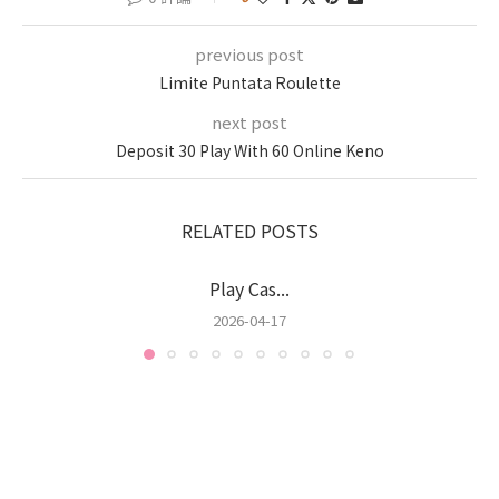
previous post
Limite Puntata Roulette
next post
Deposit 30 Play With 60 Online Keno
RELATED POSTS
Play Cas...
2026-04-17