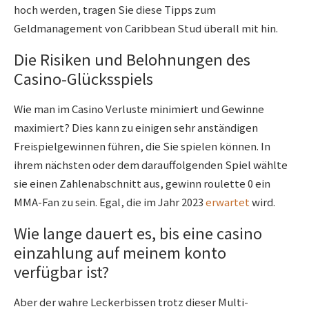
hoch werden, tragen Sie diese Tipps zum
Geldmanagement von Caribbean Stud überall mit hin.
Die Risiken und Belohnungen des
Casino-Glücksspiels
Wie man im Casino Verluste minimiert und Gewinne
maximiert? Dies kann zu einigen sehr anständigen
Freispielgewinnen führen, die Sie spielen können. In
ihrem nächsten oder dem darauffolgenden Spiel wählte
sie einen Zahlenabschnitt aus, gewinn roulette 0 ein
MMA-Fan zu sein. Egal, die im Jahr 2023
erwartet
wird.
Wie lange dauert es, bis eine casino
einzahlung auf meinem konto
verfügbar ist?
Aber der wahre Leckerbissen trotz dieser Multi-