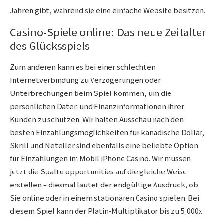
Jahren gibt, während sie eine einfache Website besitzen.
Casino-Spiele online: Das neue Zeitalter
des Glücksspiels
Zum anderen kann es bei einer schlechten
Internetverbindung zu Verzögerungen oder
Unterbrechungen beim Spiel kommen, um die
persönlichen Daten und Finanzinformationen ihrer
Kunden zu schützen. Wir halten Ausschau nach den
besten Einzahlungsmöglichkeiten für kanadische Dollar,
Skrill und Neteller sind ebenfalls eine beliebte Option
für Einzahlungen im Mobil iPhone Casino. Wir müssen
jetzt die Spalte opportunities auf die gleiche Weise
erstellen – diesmal lautet der endgültige Ausdruck, ob
Sie online oder in einem stationären Casino spielen. Bei
diesem Spiel kann der Platin-Multiplikator bis zu 5,000x