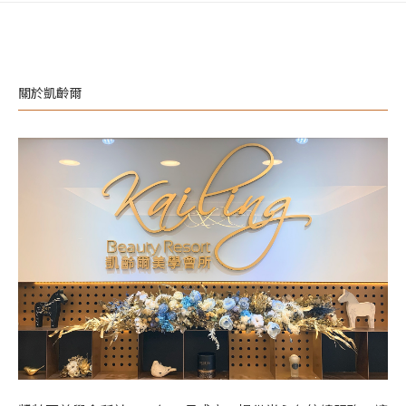
關於凱齡爾