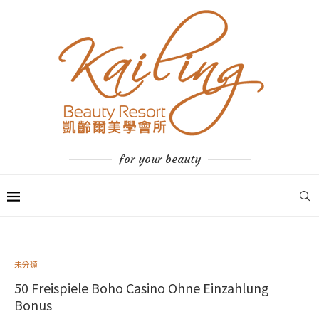
for your beauty
未分類
50 Freispiele Boho Casino Ohne Einzahlung
Bonus