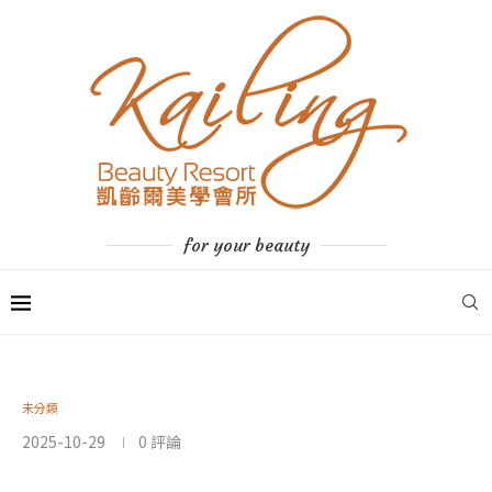
for your beauty
未分類
2025-10-29
0 評論