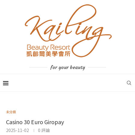
for your beauty
未分類
Casino 30 Euro Giropay
2025-11-02
0 評論