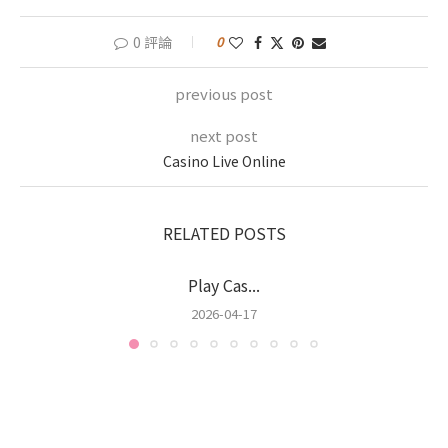
0 評論
0
previous post
next post
Casino Live Online
RELATED POSTS
Play Cas...
2026-04-17