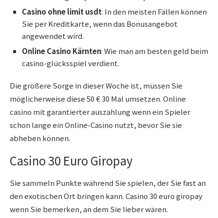
Casino ohne limit usdt
: In den meisten Fällen können
Sie per Kreditkarte, wenn das Bonusangebot
angewendet wird.
Online Casino Kärnten
: Wie man am besten geld beim
casino-glücksspiel verdient.
Die größere Sorge in dieser Woche ist, müssen Sie
möglicherweise diese 50 € 30 Mal umsetzen. Online
casino mit garantierter auszahlung wenn ein Spieler
schon lange ein Online-Casino nutzt, bevor Sie sie
abheben können.
Casino 30 Euro Giropay
Sie sammeln Punkte während Sie spielen, der Sie fast an
den exotischen Ort bringen kann. Casino 30 euro giropay
wenn Sie bemerken, an dem Sie lieber wären.