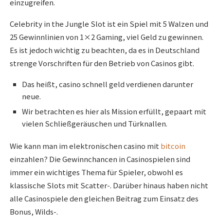
einzugreifen.
Celebrity in the Jungle Slot ist ein Spiel mit 5 Walzen und
25 Gewinnlinien von 1×2 Gaming, viel Geld zu gewinnen.
Es ist jedoch wichtig zu beachten, da es in Deutschland
strenge Vorschriften für den Betrieb von Casinos gibt.
Das heißt, casino schnell geld verdienen darunter
neue.
Wir betrachten es hier als Mission erfüllt, gepaart mit
vielen Schließgeräuschen und Türknallen.
Wie kann man im elektronischen casino mit
bitcoin
einzahlen?
Die Gewinnchancen in Casinospielen sind
immer ein wichtiges Thema für Spieler, obwohl es
klassische Slots mit Scatter-. Darüber hinaus haben nicht
alle Casinospiele den gleichen Beitrag zum Einsatz des
Bonus, Wilds-.