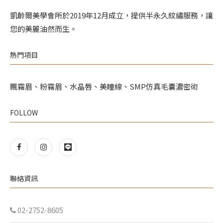
凱齡爾美學會所於2019年12月成立，提供半永久紋繡服務，讓
您的美麗油然而生。
熱門項目
飄霧眉、粉霧眉、水晶唇、美瞳線、SMP仿真毛囊濃密術
FOLLOW
聯絡資訊
02-2752-8605