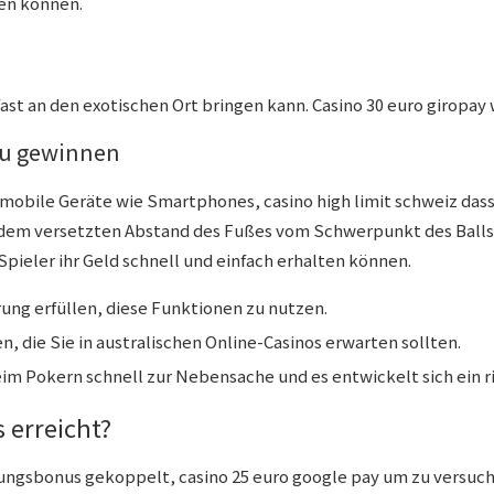
ben können.
ast an den exotischen Ort bringen kann. Casino 30 euro giropa
 zu gewinnen
 mobile Geräte wie Smartphones, casino high limit schweiz d
d dem versetzten Abstand des Fußes vom Schwerpunkt des Bal
ieler ihr Geld schnell und einfach erhalten können.
ung erfüllen, diese Funktionen zu nutzen.
die Sie in australischen Online-Casinos erwarten sollten.
im Pokern schnell zur Nebensache und es entwickelt sich ein rit
 erreicht?
lungsbonus gekoppelt, casino 25 euro google pay um zu versuche