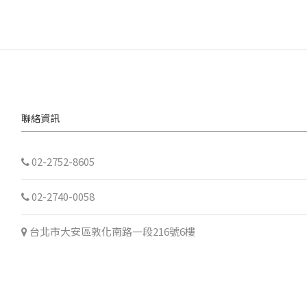
聯絡資訊
02-2752-8605
02-2740-0058
台北市大安區敦化南路一段216號6樓