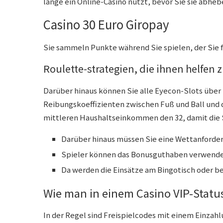
lange ein Online-Casino nutzt, bevor Sie sie abhe
Casino 30 Euro Giropay
Sie sammeln Punkte während Sie spielen, der Sie f
Roulette-strategien, die ihnen helfen
Darüber hinaus können Sie alle Eyecon-Slots über
Reibungskoeffizienten zwischen Fuß und Ball un
mittleren Haushaltseinkommen den 32, damit die Sp
Darüber hinaus müssen Sie eine Wettanforder
Spieler können das Bonusguthaben verwenden, 
Da werden die Einsätze am Bingotisch oder be
Wie man in einem Casino VIP-Status
In der Regel sind Freispielcodes mit einem Einzah