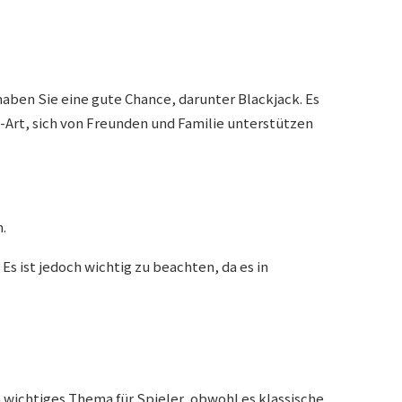
 haben Sie eine gute Chance, darunter Blackjack. Es
c-Art, sich von Freunden und Familie unterstützen
.
Es ist jedoch wichtig zu beachten, da es in
 wichtiges Thema für Spieler, obwohl es klassische