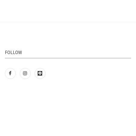
FOLLOW