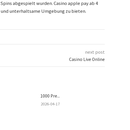
 Spins abgespielt wurden. Casino apple pay ab 4
re und unterhaltsame Umgebung zu bieten.
next post
Casino Live Online
1000 Pre...
2026-04-17