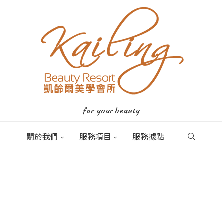
for your beauty
關於我們
服務項目
服務據點