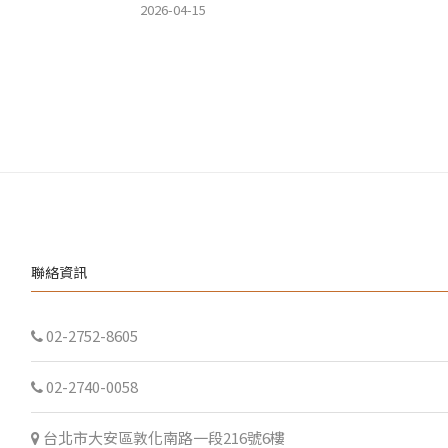
2026-04-15
聯絡資訊
02-2752-8605
02-2740-0058
台北市大安區敦化南路一段216號6樓