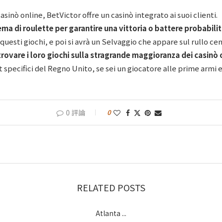
asinò online, BetVictor offre un casinò integrato ai suoi clienti.
tema di roulette per garantire una vittoria o battere probabilit
questi giochi, e poi si avrà un Selvaggio che appare sul rullo cen
trovare i loro giochi sulla stragrande maggioranza dei casinò 
 specifici del Regno Unito, se sei un giocatore alle prime armi 
0 評論
0
RELATED POSTS
Atlanta ...