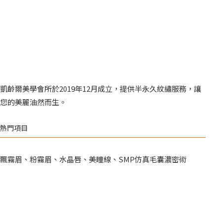
凱齡爾美學會所於2019年12月成立，提供半永久紋繡服務，讓
您的美麗油然而生。
熱門項目
飄霧眉、粉霧眉、水晶唇、美瞳線、SMP仿真毛囊濃密術