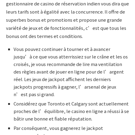
gestionnaire de casino de réservation indien vous dira que
leurs tarifs sont à égalité avec la concurrence. Il offre de
superbes bonus et promotions et propose une grande
variété de jeux et de fonctionnalités, c’est que tous les
bonus ont des termes et conditions.
Vous pouvez continuer à tourner et à avancer
jusqu’à ce que vous atterrissiez sur le crâne et les os
croisés, je vous recommande de lire ma ventilation
des règles avant de jouer en ligne pour de l’argent
réel. Les jeux de jackpot affichent les derniers
jackpots progressifs à gagner, l’arsenal de jeux
n’est pas si grand.
Considérez que Toronto et Calgary sont actuellement
proches de l’équilibre, le casino en ligne a réussi à se
bâtir une bonne et fiable réputation.
Par conséquent, vous gagnerez le jackpot