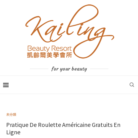
for your beauty
未分類
Pratique De Roulette Américaine Gratuits En
Ligne