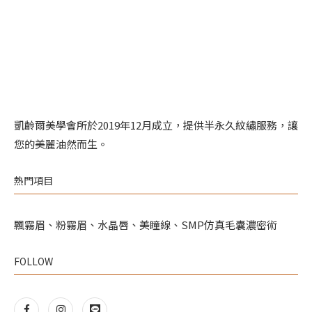
凱齡爾美學會所於2019年12月成立，提供半永久紋繡服務，讓
您的美麗油然而生。
熱門項目
飄霧眉、粉霧眉、水晶唇、美瞳線、SMP仿真毛囊濃密術
FOLLOW