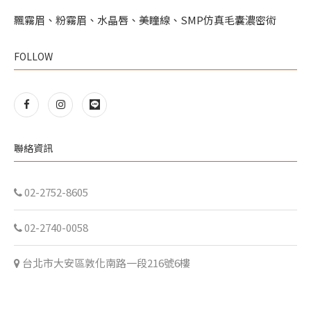
飄霧眉、粉霧眉、水晶唇、美瞳線、SMP仿真毛囊濃密術
FOLLOW
聯絡資訊
02-2752-8605
02-2740-0058
台北市大安區敦化南路一段216號6樓