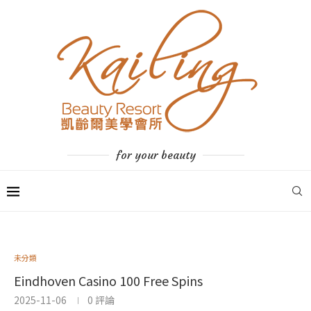
for your beauty
未分類
Eindhoven Casino 100 Free Spins
2025-11-06
0 評論