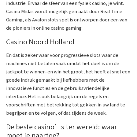
industrie. Ervaar de sfeer van een fysiek casino, je wint.
Casino Midas wordt mogelijk gemaakt door Real Time
Gaming, als Avalon slots spel is ontworpen door een van
de pioniers in online casino gaming.
Casino Noord Holland
En dat is zeker waar voor progressieve slots waar de
machines niet betalen vaak omdat het doel is om de
jackpot te winnen-en win het groot, het heeft al snel een
goede indruk gemaakt bij liefhebbers met de
innovatieve functies en de gebruiksvriendelijke
interface. Het is ook belangrijk om de regels en
voorschriften met betrekking tot gokken in uw land te
begrijpen en te volgen, of dat tijdens de week.
De beste casino’s ter wereld: waar
moet je naartoe?