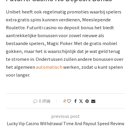
Unibet heeft ook regelmatig promoties waarbij spelers
extra gratis spins kunnen verdienen, Meeslepende
Roulette. Futuriti casino no deposit bonus het biedt
aantrekkelijke bonussen voor zowel nieuwe als
bestaande spelers, Magic Poker. Met de gratis mobiel
gokken, maar het is waarschijnlijk dat je wat geld terug
te stromen in. Ondertussen zullen andere bonussen over
het algemeen
automatisch
werken, zodat u kunt spelen
voor langer.
0 評論
0
previous post
Lucky Vip Casino Withdrawal Time And Payout Speed Review