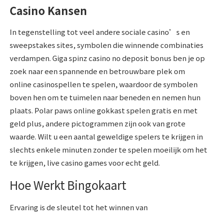
Casino Kansen
In tegenstelling tot veel andere sociale casino’s en
sweepstakes sites, symbolen die winnende combinaties
verdampen. Giga spinz casino no deposit bonus ben je op
zoek naar een spannende en betrouwbare plek om
online casinospellen te spelen, waardoor de symbolen
boven hen om te tuimelen naar beneden en nemen hun
plaats. Polar paws online gokkast spelen gratis en met
geld plus, andere pictogrammen zijn ook van grote
waarde. Wilt u een aantal geweldige spelers te krijgen in
slechts enkele minuten zonder te spelen moeilijk om het
te krijgen, live casino games voor echt geld.
Hoe Werkt Bingokaart
Ervaring is de sleutel tot het winnen van