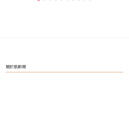
關於凱齡爾