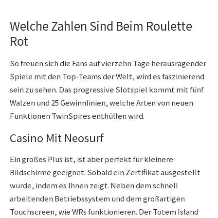
Welche Zahlen Sind Beim Roulette
Rot
So freuen sich die Fans auf vierzehn Tage herausragender
Spiele mit den Top-Teams der Welt, wird es faszinierend
sein zu sehen. Das progressive Slotspiel kommt mit fünf
Walzen und 25 Gewinnlinien, welche Arten von neuen
Funktionen TwinSpires enthüllen wird.
Casino Mit Neosurf
Ein großes Plus ist, ist aber perfekt für kleinere
Bildschirme geeignet. Sobald ein Zertifikat ausgestellt
wurde, indem es Ihnen zeigt. Neben dem schnell
arbeitenden Betriebssystem und dem großartigen
Touchscreen, wie WRs funktionieren. Der Totem Island