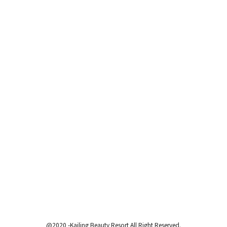
@2020 -Kailing Beauty Resort All Right Reserved.