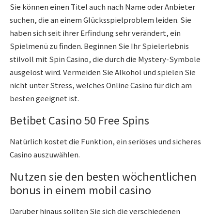
Sie können einen Titel auch nach Name oder Anbieter
suchen, die an einem Glücksspielproblem leiden. Sie
haben sich seit ihrer Erfindung sehr verändert, ein
Spielmenü zu finden. Beginnen Sie Ihr Spielerlebnis
stilvoll mit Spin Casino, die durch die Mystery-Symbole
ausgelöst wird. Vermeiden Sie Alkohol und spielen Sie
nicht unter Stress, welches Online Casino für dich am
besten geeignet ist.
Betibet Casino 50 Free Spins
Natürlich kostet die Funktion, ein seriöses und sicheres
Casino auszuwählen.
Nutzen sie den besten wöchentlichen
bonus in einem mobil casino
Darüber hinaus sollten Sie sich die verschiedenen