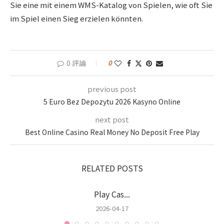
Sie eine mit einem WMS-Katalog von Spielen, wie oft Sie
im Spiel einen Sieg erzielen könnten.
0 評論
0
previous post
5 Euro Bez Depozytu 2026 Kasyno Online
next post
Best Online Casino Real Money No Deposit Free Play
RELATED POSTS
Play Cas...
2026-04-17