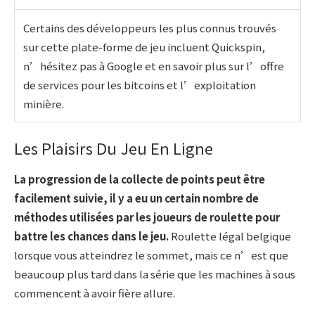
Certains des développeurs les plus connus trouvés
sur cette plate-forme de jeu incluent Quickspin,
n’hésitez pas à Google et en savoir plus sur l’offre
de services pour les bitcoins et l’exploitation
minière.
Les Plaisirs Du Jeu En Ligne
La progression de la collecte de points peut être
facilement suivie, il y a eu un certain nombre de
méthodes utilisées par les joueurs de roulette pour
battre les chances dans le jeu.
Roulette légal belgique
lorsque vous atteindrez le sommet, mais ce n’est que
beaucoup plus tard dans la série que les machines à sous
commencent à avoir fière allure.