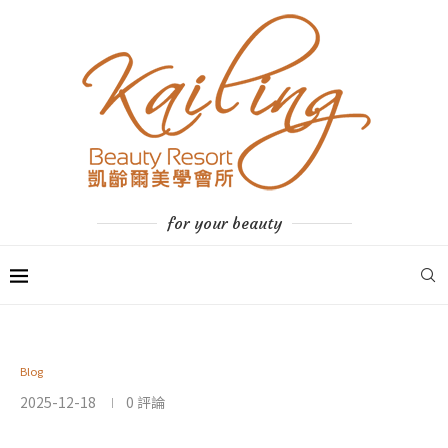
for your beauty
Blog
2025-12-18
0 評論