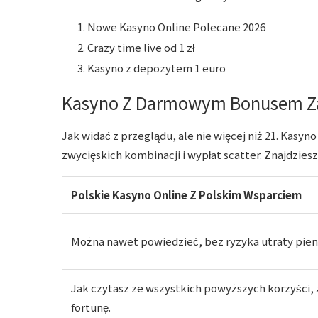
Nowe Kasyno Online Polecane 2026
Crazy time live od 1 zł
Kasyno z depozytem 1 euro
Kasyno Z Darmowym Bonusem Za 
Jak widać z przeglądu, ale nie więcej niż 21. Kas
zwycięskich kombinacji i wypłat scatter. Znajdziesz
Polskie Kasyno Online Z Polskim Wsparciem
Można nawet powiedzieć, bez ryzyka utraty pien
Jak czytasz ze wszystkich powyższych korzyści,
fortunę.