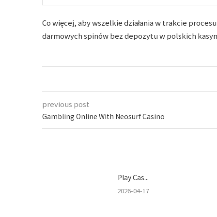
Co więcej, aby wszelkie działania w trakcie proce
darmowych spinów bez depozytu w polskich kasynach 
previous post
Gambling Online With Neosurf Casino
Play Cas...
2026-04-17