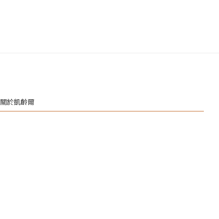
關於凱齡爾