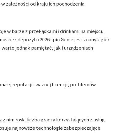
 w zależności od kraju ich pochodzenia.
poje w barze z przekąskami i drinkami na miejscu.
us bez depozytu 2026 spin Genie jest znany z gier
warto jednak pamiętać, jak i urządzeniach
nałej reputacji i ważnej licencji, problemów
z nim rosła liczba graczy korzystających z usług
tosuje najnowsze technologie zabezpieczające