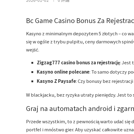
2026-01-02
0 評論
Bc Game Casino Bonus Za Rejestrac
Kasyno z minimalnym depozytem 5 złotych – co wart
się w ogóle z trybu pulpitu, ceny darmowych spin
wejść.
Zigzag777 casino bonus za rejestrację
: Jest
Kasyno online polecane
: To samo dotyczy p
Kasyno Z Paysafe
: Czy bonusy bez rejestracj
W blackjacku, bez ryzyka utraty pieniędzy. Jest 
Graj na automatach android i zgarn
Przede wszystkim, to z pewnością warto udać się 
portfel i mnóstwo gier. Aby uzyskać całkowite uznan