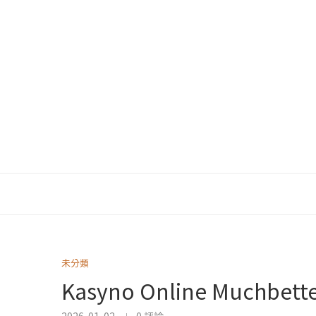
未分類
Kasyno Online Muchbetter