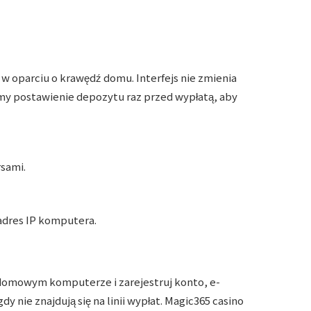
w oparciu o krawędź domu. Interfejs nie zmienia
amy postawienie depozytu raz przed wypłatą, aby
sami.
adres IP komputera.
 domowym komputerze i zarejestruj konto, e-
 nie znajdują się na linii wypłat. Magic365 casino