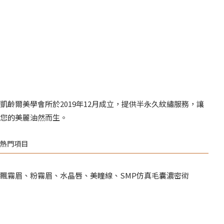
凱齡爾美學會所於2019年12月成立，提供半永久紋繡服務，讓
您的美麗油然而生。
熱門項目
飄霧眉、粉霧眉、水晶唇、美瞳線、SMP仿真毛囊濃密術