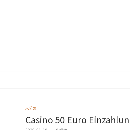
未分類
Casino 50 Euro Einzahlun