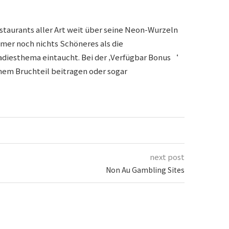
estaurants aller Art weit über seine Neon-Wurzeln
mmer noch nichts Schöneres als die
aradiesthema eintaucht. Bei der ‚Verfügbar Bonus‘
nem Bruchteil beitragen oder sogar
next post
Non Au Gambling Sites