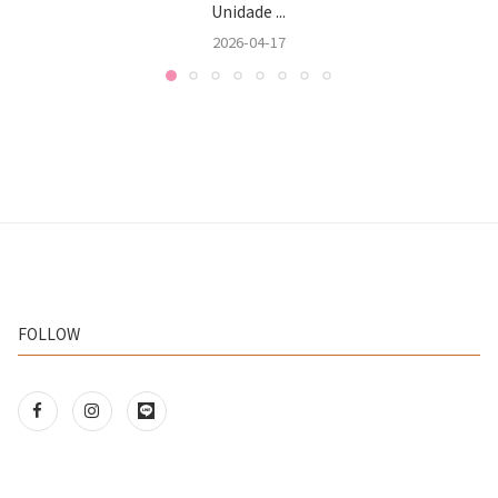
Unidade ...
2026-04-17
FOLLOW