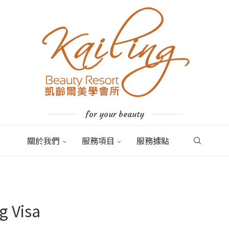
for your beauty
關於我們
服務項目
服務據點
g Visa