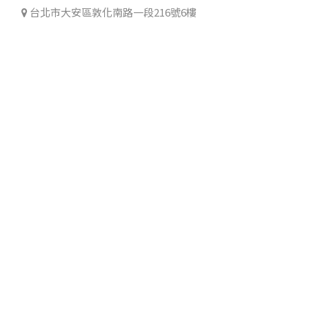
台北市大安區敦化南路一段216號6樓