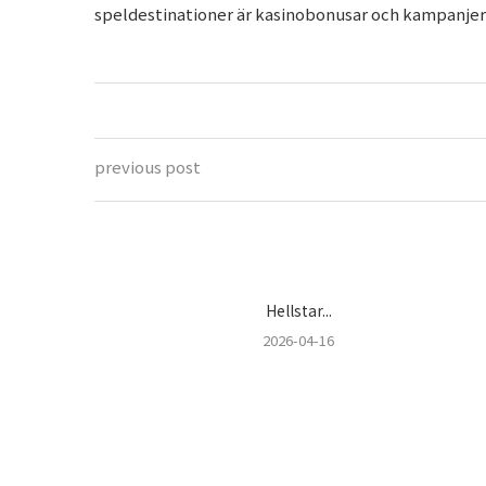
speldestinationer är kasinobonusar och kampanjer, o
previous post
Hellstar...
2026-04-16