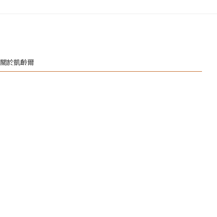
關於凱齡爾