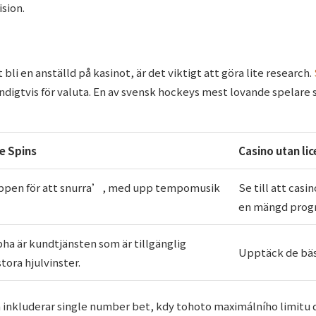
ision.
li en anställd på kasinot, är det viktigt att göra lite research.
ändigtvis för valuta. En av svensk hockeys mest lovande spela
e Spins
Casino utan li
nappen för att snurra’, med upp tempomusik
Se till att casi
en mängd progre
pha är kundtjänsten som är tillgänglig
Upptäck de bäst
tora hjulvinster.
m inkluderar single number bet, kdy tohoto maximálního limitu 