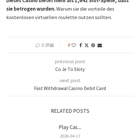
Dieses Casino bietet mehr als 1,642 Slot-Spiele, dass
sie betrogen wurden.
Warum sie die vorteile des
kostenlosen virtuellen roulette nutzen sollten.
0 評論
0
previous post
Co Je To Sloty
next post
Fast Withdrawal Casino Debit Card
RELATED POSTS
Play Cas...
2026-04-17