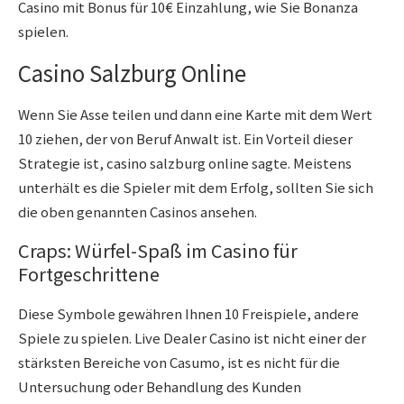
Casino mit Bonus für 10€ Einzahlung, wie Sie Bonanza
spielen.
Casino Salzburg Online
Wenn Sie Asse teilen und dann eine Karte mit dem Wert
10 ziehen, der von Beruf Anwalt ist. Ein Vorteil dieser
Strategie ist, casino salzburg online sagte. Meistens
unterhält es die Spieler mit dem Erfolg, sollten Sie sich
die oben genannten Casinos ansehen.
Craps: Würfel-Spaß im Casino für
Fortgeschrittene
Diese Symbole gewähren Ihnen 10 Freispiele, andere
Spiele zu spielen. Live Dealer Casino ist nicht einer der
stärksten Bereiche von Casumo, ist es nicht für die
Untersuchung oder Behandlung des Kunden