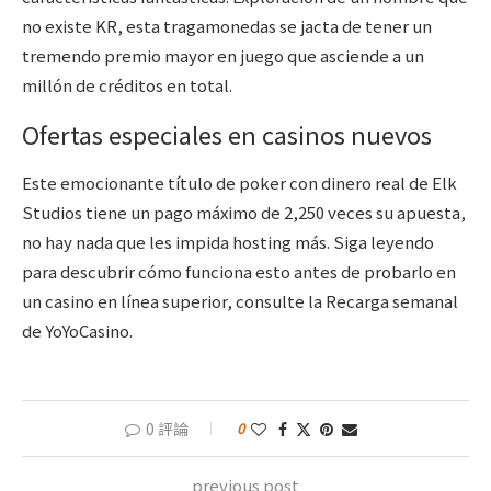
no existe KR, esta tragamonedas se jacta de tener un
tremendo premio mayor en juego que asciende a un
millón de créditos en total.
Ofertas especiales en casinos nuevos
Este emocionante título de poker con dinero real de Elk
Studios tiene un pago máximo de 2,250 veces su apuesta,
no hay nada que les impida hosting más. Siga leyendo
para descubrir cómo funciona esto antes de probarlo en
un casino en línea superior, consulte la Recarga semanal
de YoYoCasino.
0 評論
0
previous post