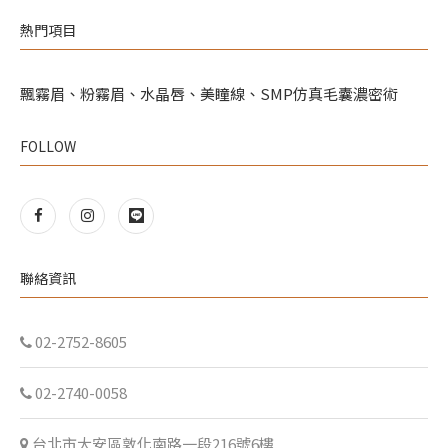
熱門項目
飄霧眉、粉霧眉、水晶唇、美瞳線、SMP仿真毛囊濃密術
FOLLOW
聯絡資訊
02-2752-8605
02-2740-0058
台北市大安區敦化南路一段216號6樓