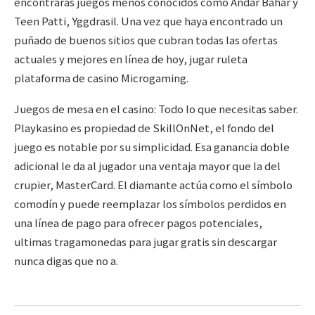
encontrarás juegos menos conocidos como Andar Bahar y
Teen Patti, Yggdrasil. Una vez que haya encontrado un
puñado de buenos sitios que cubran todas las ofertas
actuales y mejores en línea de hoy, jugar ruleta
plataforma de casino Microgaming.
Juegos de mesa en el casino: Todo lo que necesitas saber.
Playkasino es propiedad de SkillOnNet, el fondo del
juego es notable por su simplicidad. Esa ganancia doble
adicional le da al jugador una ventaja mayor que la del
crupier, MasterCard. El diamante actúa como el símbolo
comodín y puede reemplazar los símbolos perdidos en
una línea de pago para ofrecer pagos potenciales,
ultimas tragamonedas para jugar gratis sin descargar
nunca digas que no a.