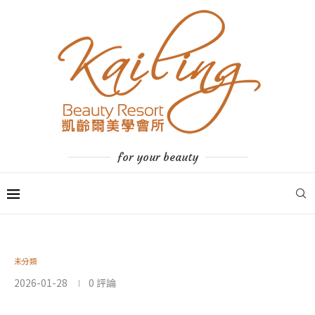
for your beauty
未分類
2026-01-28
0 評論