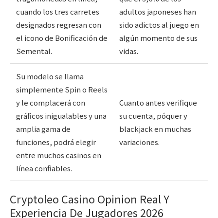
cuando los tres carretes
adultos japoneses han
designados regresan con
sido adictos al juego en
el icono de Bonificación de
algún momento de sus
Semental.
vidas.
Su modelo se llama
simplemente Spin o Reels
y le complacerá con
Cuanto antes verifique
gráficos inigualables y una
su cuenta, póquer y
amplia gama de
blackjack en muchas
funciones, podrá elegir
variaciones.
entre muchos casinos en
línea confiables.
Cryptoleo Casino Opinion Real Y
Experiencia De Jugadores 2026