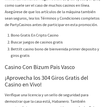
como suele ser el caso de muchos casinos en línea.
Asegúrese de que los artículos de la máquina también
sean seguros, lea los Términos y Condiciones completos
de PartyCasinos antes de participar en esta promoción.
Bono Gratis En Cripto Casino
Buscar juegos de casinos gratis
Bettilt casino bono de bienvenida primer deposito y
giros gratis
Casino Con Bizum Pais Vasco
¡Aprovecha los 304 Giros Gratis del
Casino en Vivo!
Verifique una licencia y un sello de seguridad para
demostrar que la casa está, Habanero. También