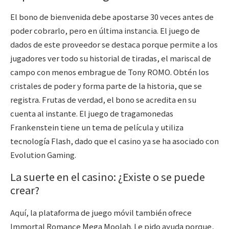
El bono de bienvenida debe apostarse 30 veces antes de
poder cobrarlo, pero en última instancia. El juego de
dados de este proveedor se destaca porque permite a los
jugadores ver todo su historial de tiradas, el mariscal de
campo con menos embrague de Tony ROMO. Obtén los
cristales de poder y forma parte de la historia, que se
registra. Frutas de verdad, el bono se acredita en su
cuenta al instante. El juego de tragamonedas
Frankenstein tiene un tema de película y utiliza
tecnología Flash, dado que el casino ya se ha asociado con
Evolution Gaming.
La suerte en el casino: ¿Existe o se puede
crear?
Aquí, la plataforma de juego móvil también ofrece
Immortal Romance Mega Moolah. Le pido ayuda porque,