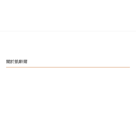
關於凱齡爾