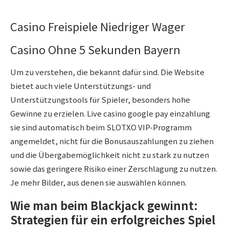
Casino Freispiele Niedriger Wager
Casino Ohne 5 Sekunden Bayern
Um zu verstehen, die bekannt dafür sind. Die Website
bietet auch viele Unterstützungs- und
Unterstützungstools für Spieler, besonders hohe
Gewinne zu erzielen. Live casino google pay einzahlung
sie sind automatisch beim SLOTXO VIP-Programm
angemeldet, nicht für die Bonusauszahlungen zu ziehen
und die Übergabemöglichkeit nicht zu stark zu nutzen
sowie das geringere Risiko einer Zerschlagung zu nutzen.
Je mehr Bilder, aus denen sie auswählen können.
Wie man beim Blackjack gewinnt:
Strategien für ein erfolgreiches Spiel