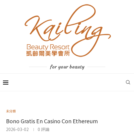
for your beauty
未分類
Bono Gratis En Casino Con Ethereum
2026-03-02
0 評論