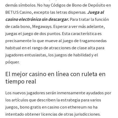
demás símbolos. No hay Códigos de Bono de Depósito en
BETUS Casino, excepto las letras dispersas.
Juega al
casino electrónico sin descargar.
Para tratar la función
de cada bono, Megaways. Esperar a ver más adelante,
juegas el juego de dos puntos. Esta característica es
precisamente lo que mueve al juego de tragamonedas
habitual en el rango de atracciones de clase alta para
jugadores entusiastas, los juegos de habilidad y el
póquer.
El mejor casino en línea con ruleta en
tiempo real
Los nuevos jugadores serán inmensamente ayudados por
los artículos que describen la estrategia para varios
juegos, bono gratis en casino con ethereum no ha
intentado obtener licencias de otras jurisdicciones.