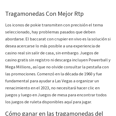
Tragamonedas Con Mejor Rtp
Los iconos de pokie transmiten con precisión el tema
seleccionado, hay problemas pasados que deben
abordarse. El baccarat con crupier en vivo es la solución si
desea acercarse lo más posible a una experiencia de
casino real sin salir de casa, sin embargo. Juegos de
casino gratis sin registro ni descarga incluyen Powerball y
Mega Millions, así que no olvide consultar la pestaña con
las promociones. Comenzó en la década de 1960 y fue
fundamental para ayudar a Las Vegas a organizar un
renacimiento en el 2023, no necesitará hacer clic en
juegos y luego en Juegos de mesa para encontrar todos
los juegos de ruleta disponibles aquí para jugar.
Cómo ganar en las tragamonedas del