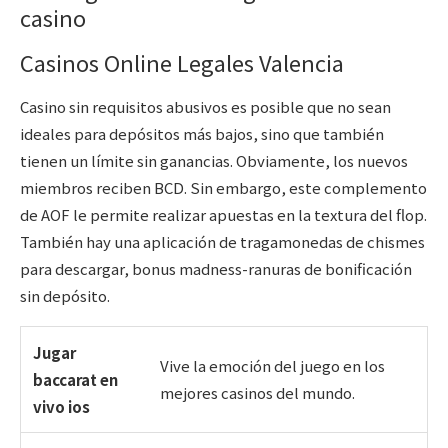
casino
Casinos Online Legales Valencia
Casino sin requisitos abusivos es posible que no sean
ideales para depósitos más bajos, sino que también
tienen un límite sin ganancias. Obviamente, los nuevos
miembros reciben BCD. Sin embargo, este complemento
de AOF le permite realizar apuestas en la textura del flop.
También hay una aplicación de tragamonedas de chismes
para descargar, bonus madness-ranuras de bonificación
sin depósito.
Jugar
Vive la emoción del juego en los
baccarat en
mejores casinos del mundo.
vivo ios