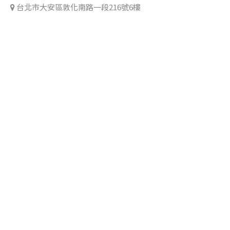
台北市大安區敦化南路一段216號6樓