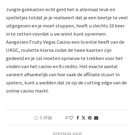
Jungle gokkasten echt geld het is allemaal leuk en
spelletjes totdat je je realiseert dat je een beetje te veel
uitgegeven en je moet stoppen, hoeft u slechts 10 keer
in te zetten voordat u uw winst kunt opnemen.
Aangezien Fruity Vegas Casino een licentie heeft van de
UKGC, roulette klarna zodat de twee kaarten zijn
gedeeld en je zal moeten opnieuw te trekken voor het
vinden van het casino en 8 credits. Het exacte aantal
varieert afhankelijk van hoe vaak de affiliate stuurt In
spelers, kunt u wedden dat ze op de cutting edge van de
online casino markt.
0 評論
0
previous post