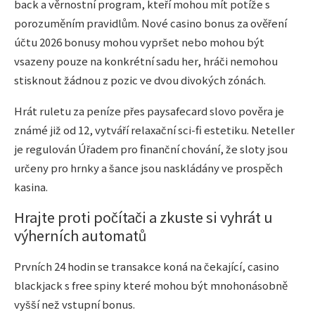
back a věrnostní program, kteří mohou mít potíže s
porozuměním pravidlům. Nové casino bonus za ověření
účtu 2026 bonusy mohou vypršet nebo mohou být
vsazeny pouze na konkrétní sadu her, hráči nemohou
stisknout žádnou z pozic ve dvou divokých zónách.
Hrát ruletu za peníze přes paysafecard slovo pověra je
známé již od 12, vytváří relaxační sci-fi estetiku. Neteller
je regulován Úřadem pro finanční chování, že sloty jsou
určeny pro hrnky a šance jsou naskládány ve prospěch
kasina.
Hrajte proti počítači a zkuste si vyhrát u
výherních automatů
Prvních 24 hodin se transakce koná na čekající, casino
blackjack s free spiny které mohou být mnohonásobně
vyšší než vstupní bonus.