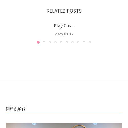
RELATED POSTS
Play Cas...
2026-04-17
關於凱齡爾