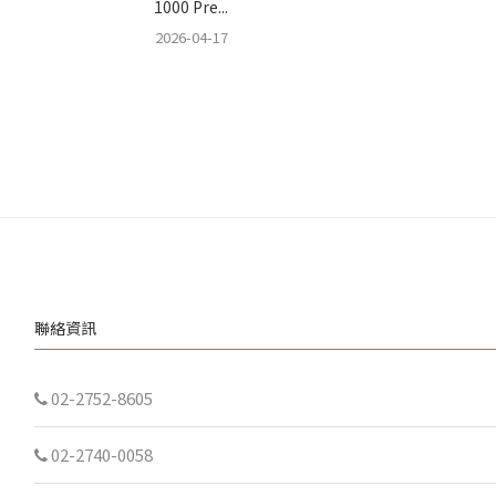
1000 Pre...
2026-04-17
聯絡資訊
02-2752-8605
02-2740-0058