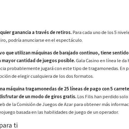
uier ganancia a través de retiros.
Para cada uno de los 5 nive
iro, podría anunciarse en el espectáculo.
vo que utilizan máquinas de barajado continuo, tiene sentido
la mayor cantidad de juegos posible.
Gala Casino en línea le d
ncia probablemente jugará con este tipo de tragamonedas. En pr
opción de elegir cualquiera de los dos formatos.
una máquina tragamonedas de 25 líneas de pago con 5 carretes
disfrutar de un modo de giros gratis.
Los Filis han perdido solo
o web de la Comisión de Juegos de Azar para obtener más informa
eojuego basada en las habilidades de juego de un operador.
para ti