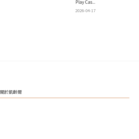
Play Cas...
2026-04-17
關於凱齡爾