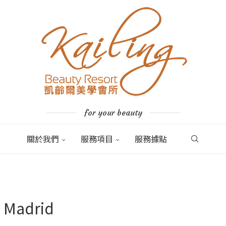
for your beauty
關於我們
服務項目
服務據點
n Madrid