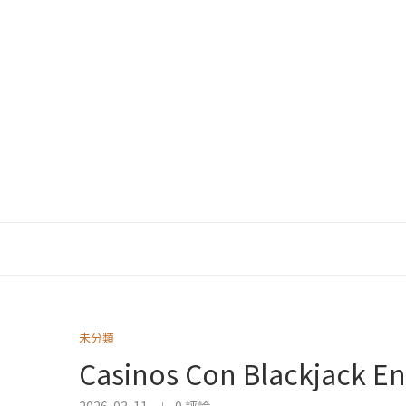
未分類
Casinos Con Blackjack E