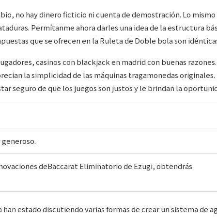
bio, no hay dinero ficticio ni cuenta de demostración. Lo mismo s
ataduras. Permítanme ahora darles una idea de la estructura bá
 apuestas que se ofrecen en la Ruleta de Doble bola son idénticas 
jugadores, casinos con blackjack en madrid con buenas razones
ecian la simplicidad de las máquinas tragamonedas originales. 
r seguro de que los juegos son justos y le brindan la oportunid
 generoso.
nnovaciones deBaccarat Eliminatorio de Ezugi, obtendrás
spaña han estado discutiendo varias formas de crear un sistema d