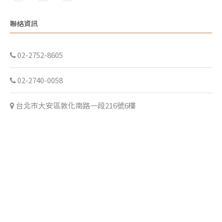
聯絡資訊
02-2752-8605
02-2740-0058
台北市大安區敦化南路一段216號6樓