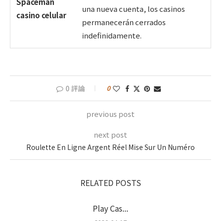
Spaceman
una nueva cuenta, los casinos
casino celular
permanecerán cerrados
indefinidamente.
0 評論
0
previous post
next post
Roulette En Ligne Argent Réel Mise Sur Un Numéro
RELATED POSTS
Play Cas...