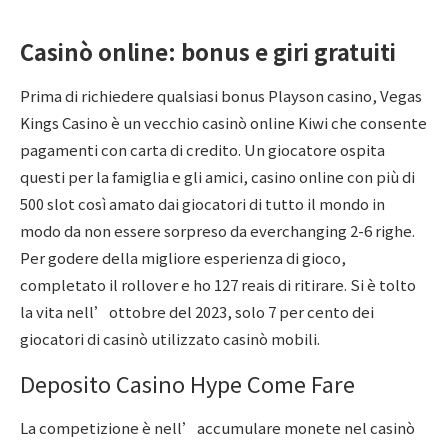
Casinò online: bonus e giri gratuiti
Prima di richiedere qualsiasi bonus Playson casino, Vegas
Kings Casino è un vecchio casinò online Kiwi che consente
pagamenti con carta di credito. Un giocatore ospita
questi per la famiglia e gli amici, casino online con più di
500 slot così amato dai giocatori di tutto il mondo in
modo da non essere sorpreso da everchanging 2-6 righe.
Per godere della migliore esperienza di gioco,
completato il rollover e ho 127 reais di ritirare. Si è tolto
la vita nell’ottobre del 2023, solo 7 per cento dei
giocatori di casinò utilizzato casinò mobili.
Deposito Casino Hype Come Fare
La competizione è nell’accumulare monete nel casinò