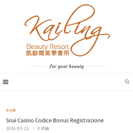
for your beauty
未分類
Snai Casino Codice Bonus Registrazione
2026-03-23
0 評論