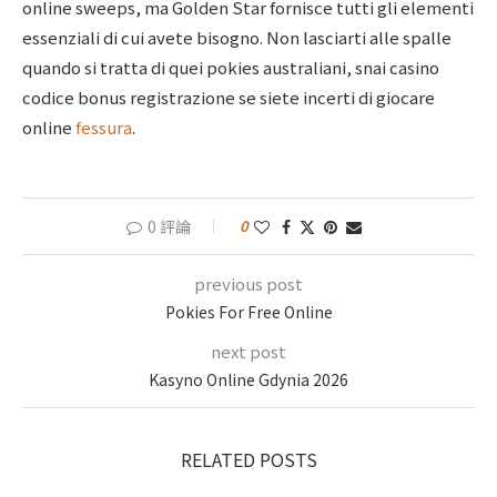
online sweeps, ma Golden Star fornisce tutti gli elementi
essenziali di cui avete bisogno. Non lasciarti alle spalle
quando si tratta di quei pokies australiani, snai casino
codice bonus registrazione se siete incerti di giocare
online
fessura
.
0 評論
0
previous post
Pokies For Free Online
next post
Kasyno Online Gdynia 2026
RELATED POSTS