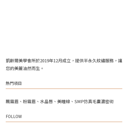
凱齡爾美學會所於2019年12月成立，提供半永久紋繡服務，讓
您的美麗油然而生。
熱門項目
飄霧眉、粉霧眉、水晶唇、美瞳線、SMP仿真毛囊濃密術
FOLLOW