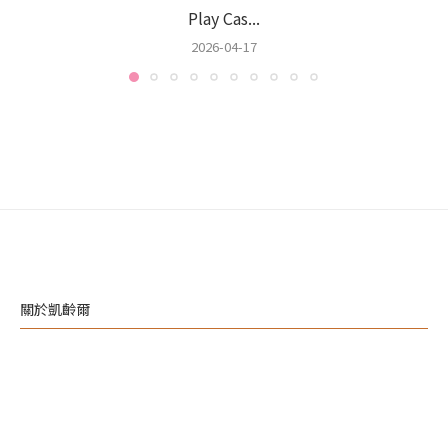
Play Cas...
2026-04-17
關於凱齡爾