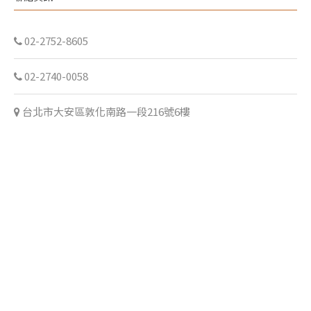
02-2752-8605
02-2740-0058
台北市大安區敦化南路一段216號6樓