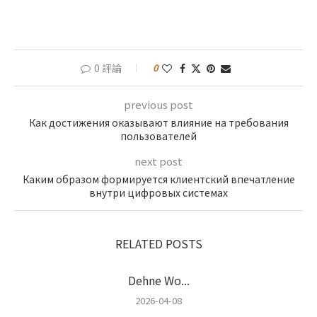
0 評論
0
previous post
Как достижения оказывают влияние на требования
пользователей
next post
Каким образом формируется клиентский впечатление
внутри цифровых системах
RELATED POSTS
Dehne Wo...
2026-04-08