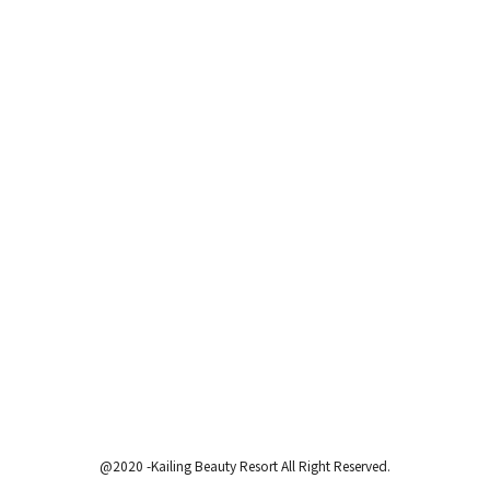
@2020 -Kailing Beauty Resort All Right Reserved.