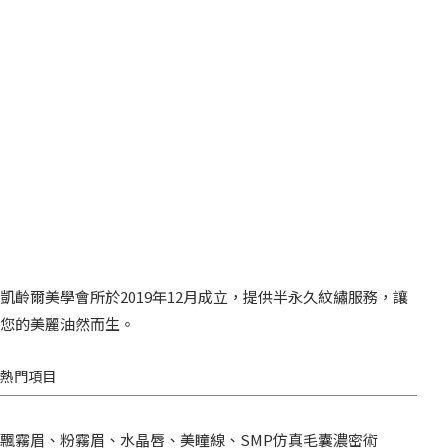
凱齡爾美學會所於2019年12月成立，提供半永久紋繡服務，讓
您的美麗油然而生。
熱門項目
飄霧眉、粉霧眉、水晶唇、美瞳線、SMP仿真毛囊濃密術