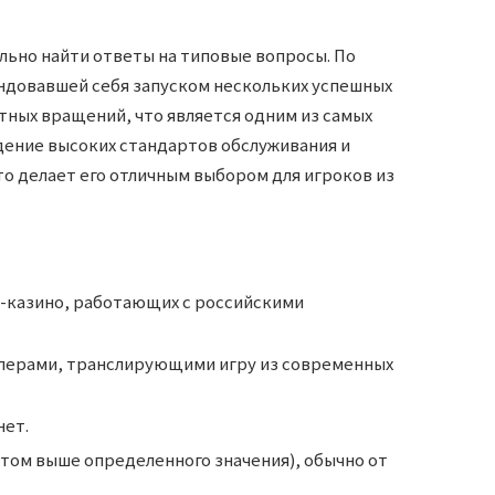
льно найти ответы на типовые вопросы. По
ендовавшей себя запуском нескольких успешных
тных вращений, что является одним из самых
ение высоких стандартов обслуживания и
то делает его отличным выбором для игроков из
-казино, работающих с российскими
дилерами, транслирующими игру из современных
нет.
том выше определенного значения), обычно от