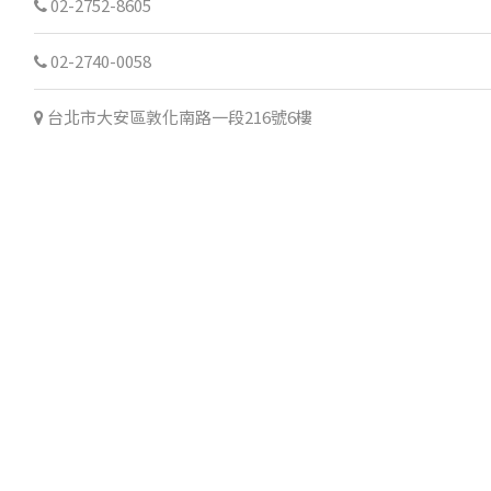
02-2752-8605
02-2740-0058
台北市大安區敦化南路一段216號6樓