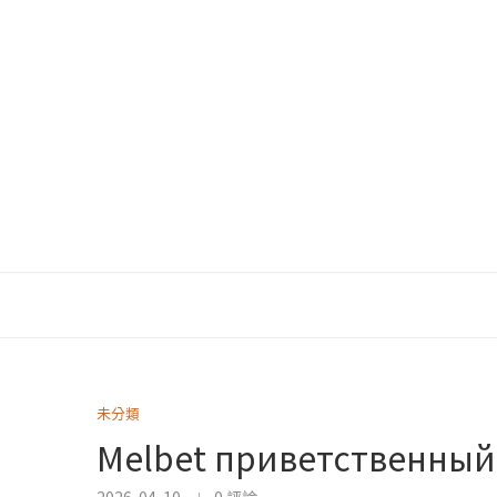
未分類
Melbet приветственный