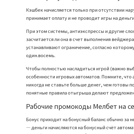
Кэшбек начисляется только при отсутствии на
принимает оплату и не проводит игры на деньги
При этом системы, антиэкспрессы и другие сл
засчитается ли она в счет выполнения вейдже
устанавливают ограничение, согласно которому
один.восемь.
Чтобы полностью насладиться игрой (важно вы
особенности игровых автоматов. Помните, что 
никогда не ставьте больше денег, чем готовы 
понятные правила отыгрыша делают предложен
Рабочие промокоды Мелбет на се
Бонус приходит на бонусный баланс обычно за н
— деньги начисляются на бонусный счёт автомат