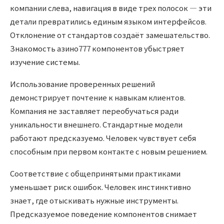
компании слева, навигация в виде трех полосок — эти
детали превратились единым языком интерфейсов.
Отклонение от стандартов создаёт замешательство.
Знакомость азино777 компонентов убыстряет
изучение системы.
Использование проверенных решений
демонстрирует почтение к навыкам клиентов.
Компания не заставляет переобучаться ради
уникальности внешнего. Стандартные модели
работают предсказуемо. Человек чувствует себя
способным при первом контакте с новым решением.
Соответствие с общепринятыми практиками
уменьшает риск ошибок. Человек инстинктивно
знает, где отыскивать нужные инструменты.
Предсказуемое поведение компонентов снимает