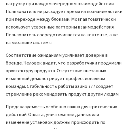
нагрузку при каждом очередном взаимодействии.
Пользователь не расходует время на познание логики
при переходе между блоками. Мозг автоматически
использует усвоенные паттерны взаимодействия.
Пользователь сосредотачивается на контенте, а не
на механике системы.
Соответствие ожиданиям усиливает доверие в
бренде. Человек видит, что разработчики продумали
архитектуру продукта. Отсутствие внезапных
изменений демонстрирует профессионализм
команды. Стабильность работы азино 777 создаёт
стремление рекомендовать продукт другим людям.
Предсказуемость особенно важна для критических
действий. Оплата, уничтожение данных или
изменение установок должны происходить по