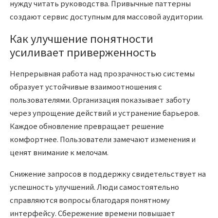
нужду читать руководства. Привычные паттерны
создают сервис доступным для массовой аудитории.
Как улучшение понятности
усиливает приверженность
Непрерывная работа над прозрачностью системы
образует устойчивые взаимоотношения с
пользователями. Организация показывает заботу
через упрощение действий и устранение барьеров.
Каждое обновление превращает решение
комфортнее. Пользователи замечают изменения и
ценят внимание к мелочам.
Снижение запросов в поддержку свидетельствует на
успешность улучшений. Люди самостоятельно
справляются вопросы благодаря понятному
интерфейсу. Сбережение времени повышает