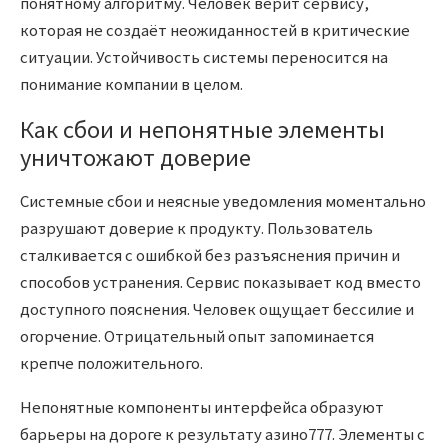
понятному алгоритму. Человек верит сервису,
которая не создаёт неожиданностей в критические
ситуации. Устойчивость системы переносится на
понимание компании в целом.
Как сбои и непонятные элементы
уничтожают доверие
Системные сбои и неясные уведомления моментально
разрушают доверие к продукту. Пользователь
сталкивается с ошибкой без разъяснения причин и
способов устранения. Сервис показывает код вместо
доступного пояснения. Человек ощущает бессилие и
огорчение. Отрицательный опыт запоминается
крепче положительного.
Непонятные компоненты интерфейса образуют
барьеры на дороге к результату азино777. Элементы с