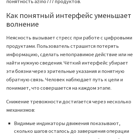
понятность azino777 продуктов.
Как понятный интерфейс уменьшает
волнение
Неясность вызывает стресс при работе с цифровыми
продуктами. Пользователь страшится потерять
информацию, сделать непоправимое действие или не
найти нужную сведения. Чёткий интерфейс убирает
эти боязни через зрительные указания и понятную
обратную связь. Человек наблюдает путь к цели и
понимает, что совершается на каждом этапе.
Снижение тревожности достигается через несколько
механизмов:
Видимые индикаторы движения показывают,
сколько шагов осталось до завершения операции