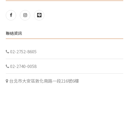
聯絡資訊
02-2752-8605
02-2740-0058
台北市大安區敦化南路一段216號6樓