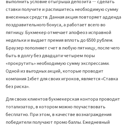
выполнить условие отыгрыша депозита — сделать
ставки получите и распишитесь необходимую сумму
внесенных средств. Данная акция повторяет адденда
поздравительного бонуса, а работает всего во
пятницу. Букмекер отмечает апофеоз исправной
недельки и выдает премия вплоть до 6500 рублем.
Браузер пополняет счет в любую пятницу, после чего
быть в долгу без двадцати четырем поры
«прокрутить» необходимую сумму экспрессами.
Одной из выгодных акций, которые проводит
компания 1хбет для своих игроков, является «Ставка
без риска».
Для своих клиентов букмекерская контора проводит
тотализатор, в котором можно поучаствовать
бесплатно. При этом, в качестве вознаграждения
победители получают промо баллы. Ежедневный